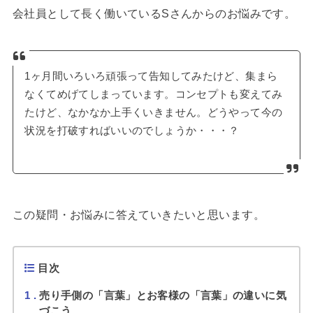
会社員として長く働いているSさんからのお悩みです。
1ヶ月間いろいろ頑張って告知してみたけど、集まら
なくてめげてしまっています。コンセプトも変えてみ
たけど、なかなか上手くいきません。どうやって今の
状況を打破すればいいのでしょうか・・・？
この疑問・お悩みに答えていきたいと思います。
目次
1
売り手側の「言葉」とお客様の「言葉」の違いに気
づこう