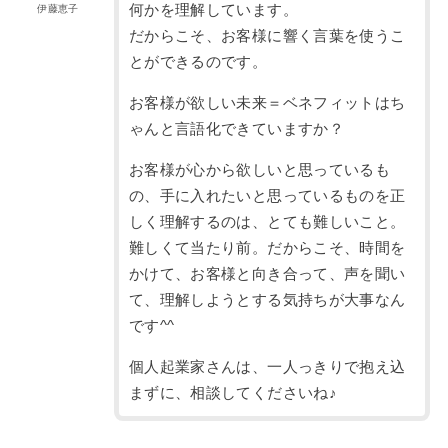
何かを理解しています。
伊藤恵子
だからこそ、お客様に響く言葉を使うこ
とができるのです。
お客様が欲しい未来＝ベネフィットはち
ゃんと言語化できていますか？
お客様が心から欲しいと思っているも
の、手に入れたいと思っているものを正
しく理解するのは、とても難しいこと。
難しくて当たり前。だからこそ、時間を
かけて、お客様と向き合って、声を聞い
て、理解しようとする気持ちが大事なん
です^^
個人起業家さんは、一人っきりで抱え込
まずに、相談してくださいね♪