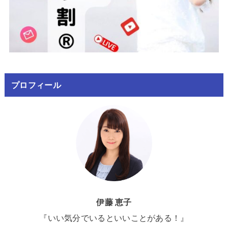
プロフィール
伊藤 恵子
『いい気分でいるといいことがある！』