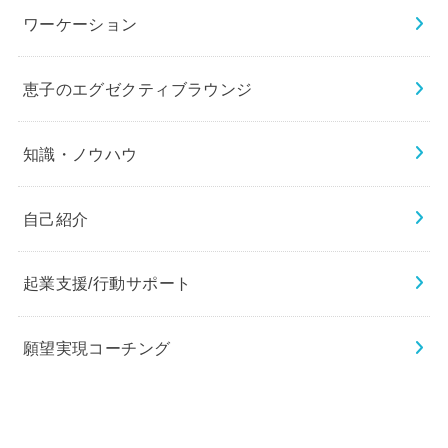
ワーケーション
恵子のエグゼクティブラウンジ
知識・ノウハウ
自己紹介
起業支援/行動サポート
願望実現コーチング