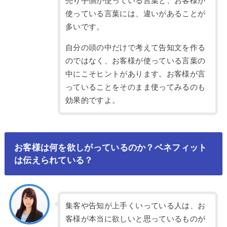
売り手側が使っている言葉と、お客様が
使っている言葉には、違いがあることが
多いです。
自分の頭の中だけで考えて告知文を作る
のではなく、お客様が使っている言葉の
中にこそヒントがあります。お客様が言
っていることをそのまま使ってみるのも
効果的ですよ。
お客様は何を欲しがっているのか？ベネフィット
は伝えられている？
集客や告知が上手くいっている人は、お
客様が本当に欲しいと思っているものが