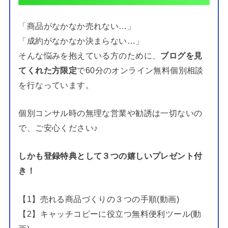
「商品がなかなか売れない…」
「成約がなかなか決まらない…」
そんな悩みを抱えている方のために、
ブログを見
てくれた方限定
で60分のオンライン無料個別相談
を行なっています。
個別コンサル時の無理な営業や勧誘は一切ないの
で、ご安心ください♪
しかも登録特典として３つの嬉しいプレゼント付
き！
【1】売れる商品づくりの３つの手順(動画)
【2】キャッチコピーに役立つ無料便利ツール(動