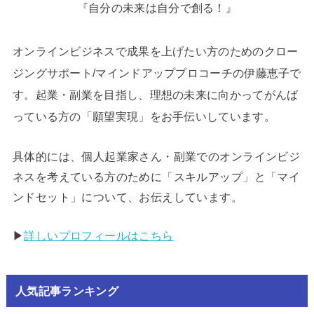
『自分の未来は自分で創る！』
オンラインビジネスで成果を上げたい方のためのクロー
ジングサポート/マインドアッププロコーチの伊藤恵子で
す。起業・副業を目指し、理想の未来に向かってがんば
っている方の「願望実現」をお手伝いしています。
具体的には、個人起業家さん・副業でのオンラインビジ
ネスを考えている方のために「スキルアップ」と「マイ
ンドセット」について、お伝えしています。
▶︎
詳しいプロフィールはこちら
人気記事ランキング