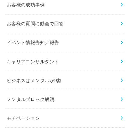
お客様の成功事例
お客様の質問に動画で回答
イベント情報告知／報告
キャリアコンサルタント
ビジネスはメンタルが9割
メンタルブロック解消
モチベーション