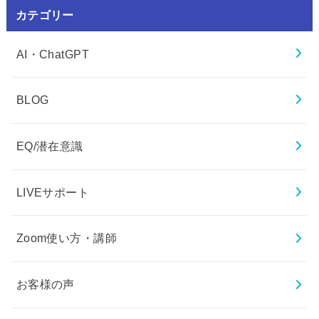
カテゴリー
AI・ChatGPT
BLOG
EQ/潜在意識
LIVEサポート
Zoom使い方・講師
お客様の声