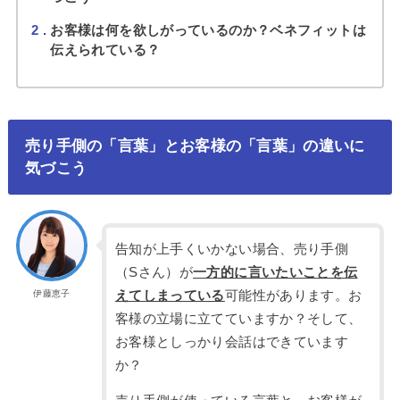
2
お客様は何を欲しがっているのか？ベネフィットは
伝えられている？
売り手側の「言葉」とお客様の「言葉」の違いに
気づこう
告知が上手くいかない場合、売り手側
（Sさん）が
一方的に言いたいことを伝
えてしまっている
可能性があります。お
伊藤恵子
客様の立場に立てていますか？そして、
お客様としっかり会話はできています
か？