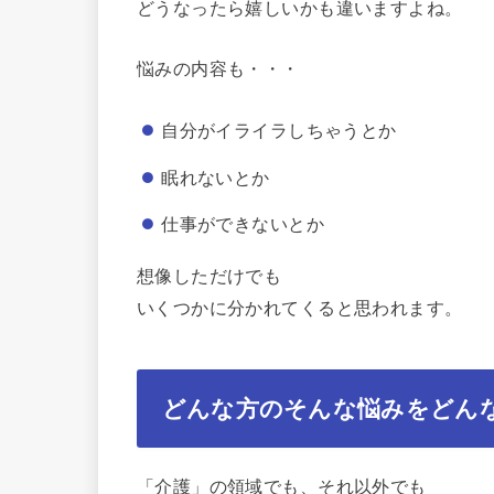
どうなったら嬉しいかも違いますよね。
悩みの内容も・・・
自分がイライラしちゃうとか
眠れないとか
仕事ができないとか
想像しただけでも
いくつかに分かれてくると思われます。
どんな方のそんな悩みをどん
「介護」の領域でも、それ以外でも