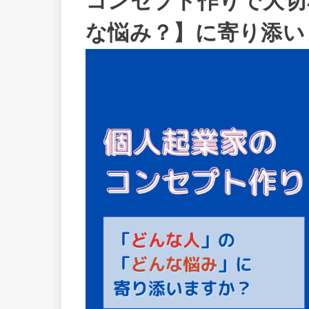
コンセプト作りで大切
な悩み？】に寄り添い