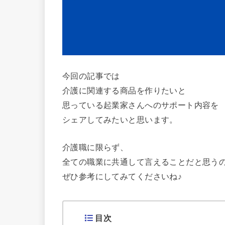
今回の記事では
介護に関連する商品を作りたいと
思っている起業家さんへのサポート内容を
シェアしてみたいと思います。
介護職に限らず、
全ての職業に共通して言えることだと思う
ぜひ参考にしてみてくださいね♪
目次