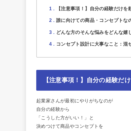
1
【注意事項！】自分の経験だけを頼
2
誰に向けての商品・コンセプトな
3
どんな方のそんな悩みをどんな嬉
4
コンセプト設計に大事なこと：混
【注意事項！】自分の経験だけ
起業家さんが最初にやりがちなのが
自分の経験から
「こうした方がいい！」と
決めつけて商品やコンセプトを