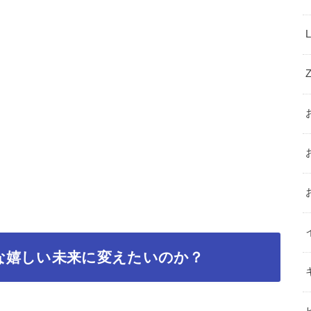
な嬉しい未来に変えたいのか？