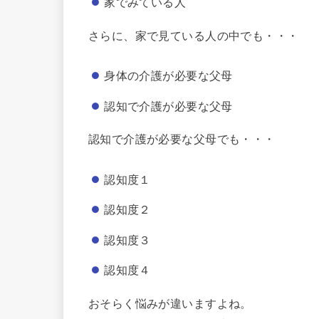
家でみている人
さらに、家で見ている人の中でも・・・
身体の介護が必要な父母
認知で介護が必要な父母
認知で介護が必要な父母でも・・・
認知度１
認知度２
認知度３
認知度４
おそらく悩みが違いますよね。