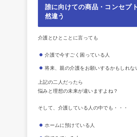
誰に向けての商品・コンセプ
然違う
介護とひとことに言っても
介護で今すごく困っている人
将来、親の介護をお願いするかもしれな
上記の二人だったら
悩みと理想の未来が違いますよね？
そして、介護している人の中でも・・・
ホームに預けている人