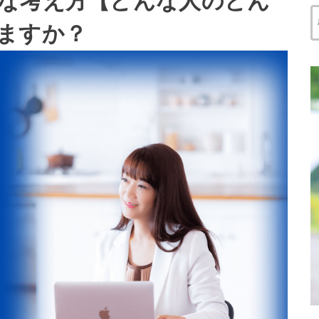
な考え方【どんな人のどん
ますか？