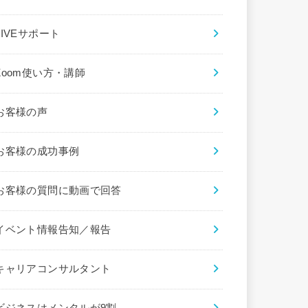
LIVEサポート
Zoom使い方・講師
お客様の声
お客様の成功事例
お客様の質問に動画で回答
イベント情報告知／報告
キャリアコンサルタント