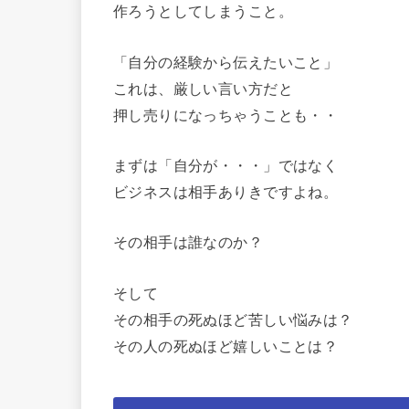
作ろうとしてしまうこと。
「自分の経験から伝えたいこと」
これは、厳しい言い方だと
押し売りになっちゃうことも・・
まずは「自分が・・・」ではなく
ビジネスは相手ありきですよね。
その相手は誰なのか？
そして
その相手の死ぬほど苦しい悩みは？
その人の死ぬほど嬉しいことは？