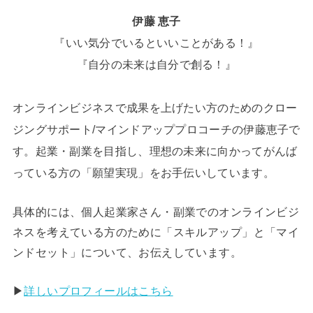
伊藤 恵子
『いい気分でいるといいことがある！』
『自分の未来は自分で創る！』
オンラインビジネスで成果を上げたい方のためのクロー
ジングサポート/マインドアッププロコーチの伊藤恵子で
す。起業・副業を目指し、理想の未来に向かってがんば
っている方の「願望実現」をお手伝いしています。
具体的には、個人起業家さん・副業でのオンラインビジ
ネスを考えている方のために「スキルアップ」と「マイ
ンドセット」について、お伝えしています。
▶︎
詳しいプロフィールはこちら