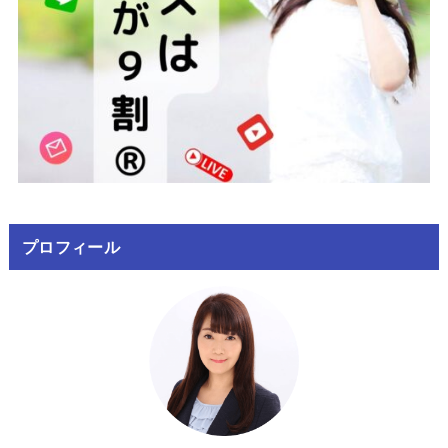
プロフィール