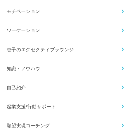
モチベーション
ワーケーション
恵子のエグゼクティブラウンジ
知識・ノウハウ
自己紹介
起業支援/行動サポート
願望実現コーチング