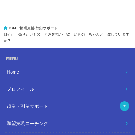
HOME
起業支援/行動サポート
自分が「売りたいもの」とお客様が「欲しいもの」ちゃんと一致しています
か？
MENU
Home
プロフィール
起業・副業サポート
願望実現コーチング