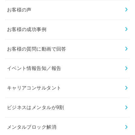
お客様の声
お客様の成功事例
お客様の質問に動画で回答
イベント情報告知／報告
キャリアコンサルタント
ビジネスはメンタルが9割
メンタルブロック解消