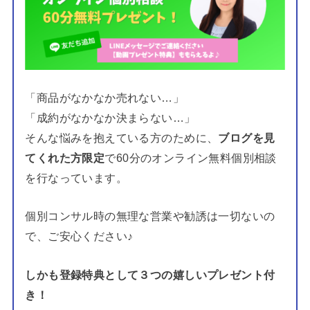
「商品がなかなか売れない…」
「成約がなかなか決まらない…」
そんな悩みを抱えている方のために、
ブログを見
てくれた方限定
で60分のオンライン無料個別相談
を行なっています。
個別コンサル時の無理な営業や勧誘は一切ないの
で、ご安心ください♪
しかも登録特典として３つの嬉しいプレゼント付
き！