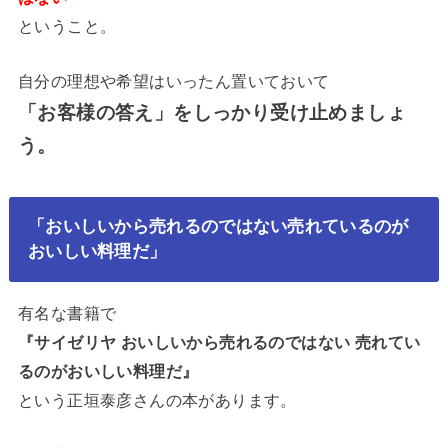
ということ。
自分の理想や希望はいったん置いておいて
「お客様の答え」をしっかり受け止めましょ
う。
「おいしいから売れるのではない売れているのが
おいしい料理だ」
有名な書籍で
『サイゼリヤ おいしいから売れるのではない 売れてい
るのがおいしい料理だ』
という正垣泰彦さんの本があります。