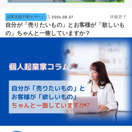
2024.08.27
伊藤恵子
起業支援/行動サポート
自分が「売りたいもの」とお客様が「欲しいも
の」ちゃんと一致していますか？