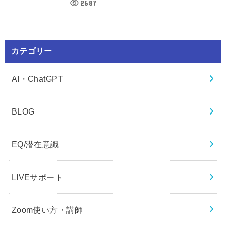
2687
カテゴリー
AI・ChatGPT
BLOG
EQ/潜在意識
LIVEサポート
Zoom使い方・講師