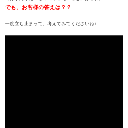
でも、お客様の答えは？？
一度立ち止まって、考えてみてくださいね♪