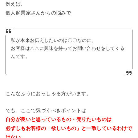
例えば、
個人起業家さんからの悩みで
私が本来お伝えしたいのは〇〇なのに、
お客様は△△に興味を持ってお問い合わせをしてくる
んです。
こんなふうにおっしゃる方がいます。
でも、ここで気づくべきポイントは
自分が良いと思っているもの・売りたいものは
必ずしもお客様の「欲しいもの」と一致しているわけで
はない