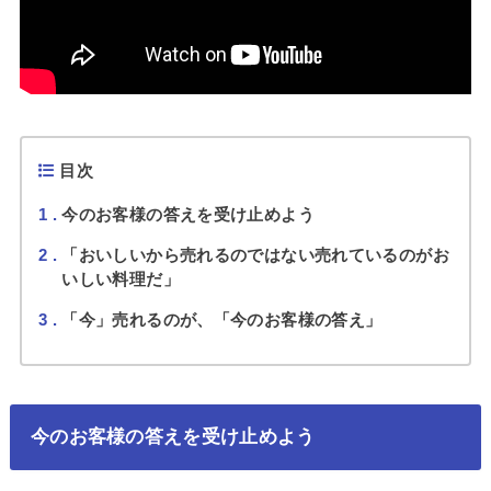
目次
1
今のお客様の答えを受け止めよう
2
「おいしいから売れるのではない売れているのがお
いしい料理だ」
3
「今」売れるのが、「今のお客様の答え」
今のお客様の答えを受け止めよう