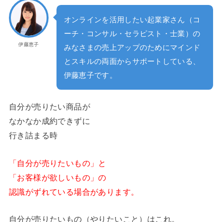
オンラインを活用したい起業家さん（コ
ーチ・コンサル・セラピスト・士業）の
伊藤恵子
みなさまの売上アップのためにマインド
とスキルの両面からサポートしている、
伊藤恵子です。
自分が売りたい商品が
なかなか成約できずに
行き詰まる時
「自分が売りたいもの」と
「お客様が欲しいもの」の
認識がずれている場合があります。
自分が売りたいもの（やりたいこと）はこれ。