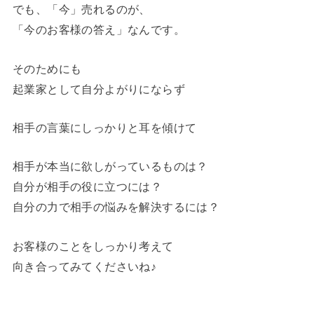
でも、「今」売れるのが、
「今のお客様の答え」なんです。
そのためにも
起業家として自分よがりにならず
相手の言葉にしっかりと耳を傾けて
相手が本当に欲しがっているものは？
自分が相手の役に立つには？
自分の力で相手の悩みを解決するには？
お客様のことをしっかり考えて
向き合ってみてくださいね♪