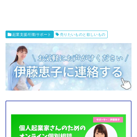
起業支援/行動サポート
売りたいものと欲しいもの