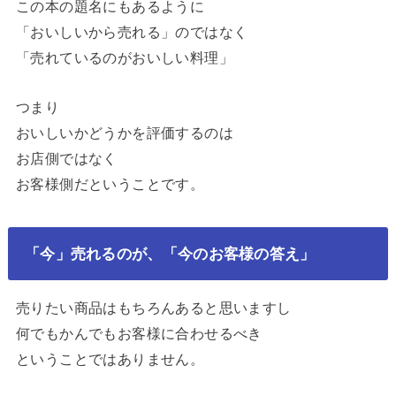
この本の題名にもあるように
「おいしいから売れる」のではなく
「売れているのがおいしい料理」
つまり
おいしいかどうかを評価するのは
お店側ではなく
お客様側だということです。
「今」売れるのが、「今のお客様の答え」
売りたい商品はもちろんあると思いますし
何でもかんでもお客様に合わせるべき
ということではありません。