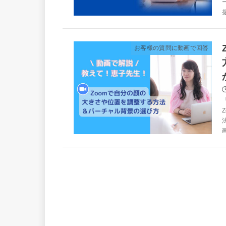
お客様の質問に動画で回答