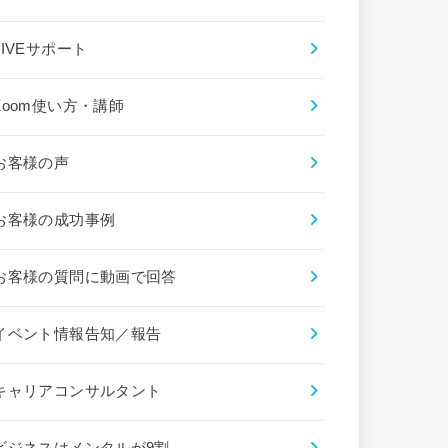
LIVEサポート
Zoom使い方・講師
お客様の声
お客様の成功事例
お客様の質問に動画で回答
イベント情報告知／報告
キャリアコンサルタント