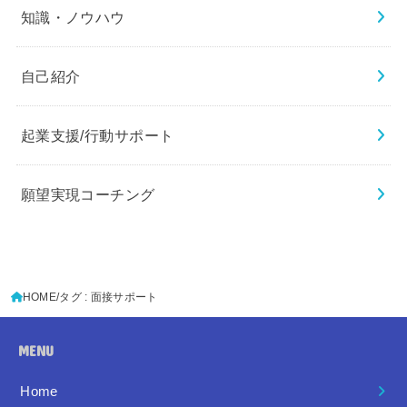
知識・ノウハウ
自己紹介
起業支援/行動サポート
願望実現コーチング
HOME
タグ : 面接サポート
MENU
Home