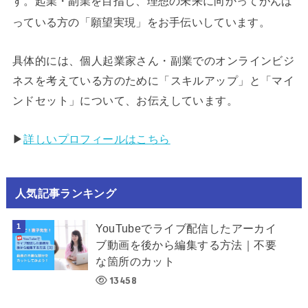
す。起業・副業を目指し、理想の未来に向かってがんば
っている方の「願望実現」をお手伝いしています。
具体的には、個人起業家さん・副業でのオンラインビジ
ネスを考えている方のために「スキルアップ」と「マイ
ンドセット」について、お伝えしています。
▶︎
詳しいプロフィールはこちら
人気記事ランキング
YouTubeでライブ配信したアーカイ
ブ動画を後から編集する方法｜不要
な箇所のカット
13458