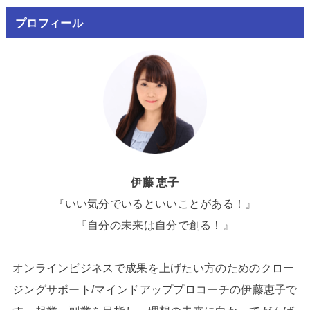
プロフィール
伊藤 恵子
『いい気分でいるといいことがある！』
『自分の未来は自分で創る！』
オンラインビジネスで成果を上げたい方のためのクロー
ジングサポート/マインドアッププロコーチの伊藤恵子で