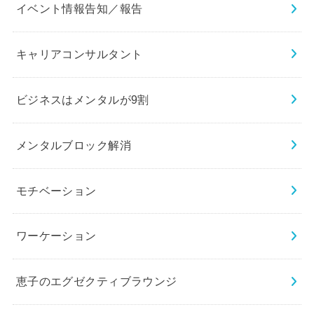
イベント情報告知／報告
キャリアコンサルタント
ビジネスはメンタルが9割
メンタルブロック解消
モチベーション
ワーケーション
恵子のエグゼクティブラウンジ