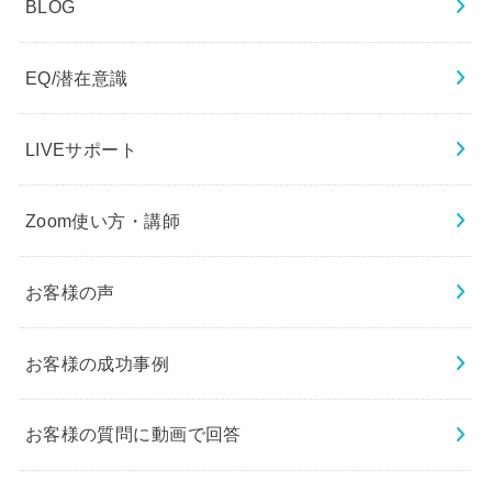
BLOG
EQ/潜在意識
LIVEサポート
Zoom使い方・講師
お客様の声
お客様の成功事例
お客様の質問に動画で回答