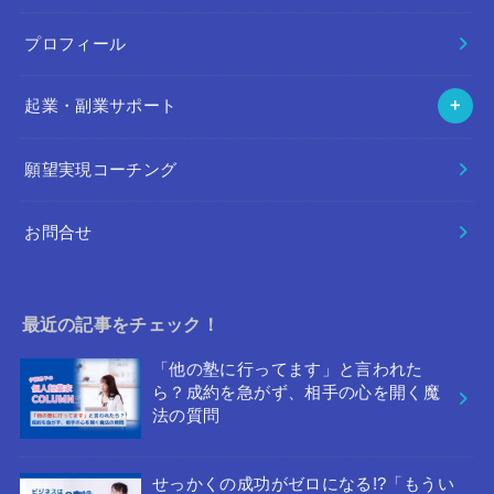
プロフィール
起業・副業サポート
願望実現コーチング
お問合せ
最近の記事をチェック！
「他の塾に行ってます」と言われた
ら？成約を急がず、相手の心を開く魔
法の質問
せっかくの成功がゼロになる!?「もうい