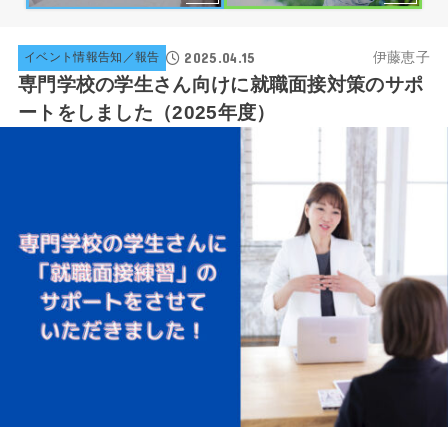
2025.04.15
伊藤恵子
イベント情報告知／報告
専門学校の学生さん向けに就職面接対策のサポ
ートをしました（2025年度）