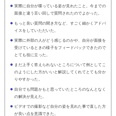
実際に自分が喋っている姿が見れたこと。今までの
面接と違う言い回しで質問されたのでよかった。
もっと良い質問の聞き方など、すごく細かくアドバ
イスをしていただいた。
実際に外部の人がどう感じるのかや、自分が面接を
受けているときの様子をフィードバックできたので
とても役に立った。
まだ上手く答えられないところについて例としてこ
のようにした方がいいと解説してくれてとても分か
りやすかった。
自分でも問題かもと思っていたところのなんとなく
の解決が見えた。
ビデオでの撮影など自分の姿を見れた事で直した方
が良い点を意識できた。