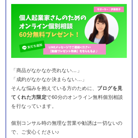
「商品がなかなか売れない…」
「成約がなかなか決まらない…」
そんな悩みを抱えている方のために、
ブログを見
てくれた方限定
で60分のオンライン無料個別相談
を行なっています。
個別コンサル時の無理な営業や勧誘は一切ないの
で、ご安心ください♪