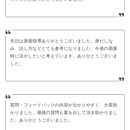
先日は面接指導ありがとうございました。身だしな
み、話し方などとても参考になりました。今後の面接
時に活かしたいと考えています。ありがとうございま
した。
質問・フィードバックの内容が分かりやすく、大変助
かりました。最後の質問も案を出して頂き助かりまし
た。ありがとうございました。