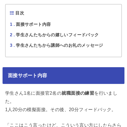
目次
1
面接サポート内容
2
学生さんたちからの嬉しいフィードバック
3
学生さんたちから講師へのお礼のメッセージ
面接サポート内容
学生さん1名に面接官2名の
就職面接の練習
を行いまし
た。
1人20分の模擬面接。その後、20分フィードバック。
「ここはこう言ったけど、こういう言い方にしたらさら