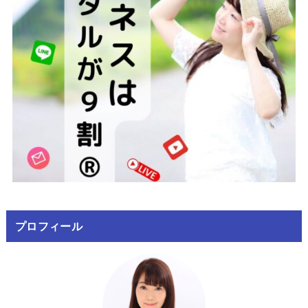
プロフィール