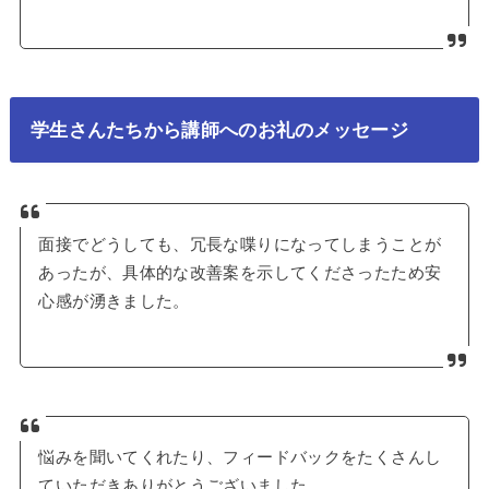
学生さんたちから講師へのお礼のメッセージ
面接でどうしても、冗長な喋りになってしまうことが
あったが、具体的な改善案を示してくださったため安
心感が湧きました。
悩みを聞いてくれたり、フィードバックをたくさんし
ていただきありがとうございました。