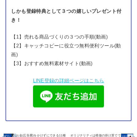
しかも登録特典として３つの嬉しいプレゼント付
き！
【1】売れる商品づくりの３つの手順(動画)
【2】キャッチコピーに役立つ無料便利ツール(動
画)
【3】おすすめ無料素材サイト(動画)
LINE登録の詳細ページはこちら
お金(広告費)をかけずにできる11種
オリジナリティは模倣の掛け算でで