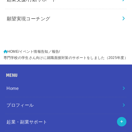
願望実現コーチング
HOME
イベント情報告知／報告
専門学校の学生さん向けに就職面接対策のサポートをしました（2025年度）
MENU
Home
プロフィール
起業・副業サポート