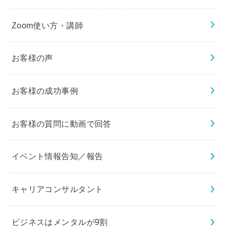
Zoom使い方・講師
お客様の声
お客様の成功事例
お客様の質問に動画で回答
イベント情報告知／報告
キャリアコンサルタント
ビジネスはメンタルが9割