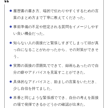
履歴書の書き方、端的で伝わりやすくするための言
葉のまとめ方まで丁寧に教えてくださった。
事前準備の不足や想定される質問をイメージしやす
い良い機会だった。
知らない人の面接だと緊張しすぎてしまって頭が真
っ白になることがわかったから、その対策ができそ
う。
実際の面接の雰囲気でできて、録画もあったので自
分の癖やアドバイスを見返すことができた。
具体的なアドバイスと、励ましの言葉をいただき、
少し自信を持てました。
本番と同じような緊張感ででき、自分の考えを面接
の場で発揮できるかどうかの確認が出来た。