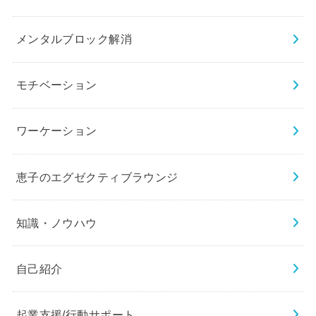
メンタルブロック解消
モチベーション
ワーケーション
恵子のエグゼクティブラウンジ
知識・ノウハウ
自己紹介
起業支援/行動サポート