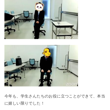
今年も、学生さんたちのお役に立つことができて、本当
に嬉しい限りでした！