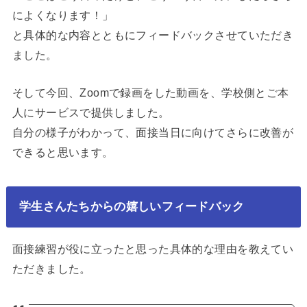
によくなります！」
と具体的な内容とともにフィードバックさせていただき
ました。
そして今回、Zoomで録画をした動画を、学校側とご本
人にサービスで提供しました。
自分の様子がわかって、面接当日に向けてさらに改善が
できると思います。
学生さんたちからの嬉しいフィードバック
面接練習が役に立ったと思った具体的な理由を教えてい
ただきました。