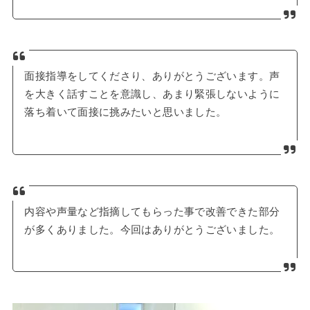
面接指導をしてくださり、ありがとうございます。声
を大きく話すことを意識し、あまり緊張しないように
落ち着いて面接に挑みたいと思いました。
内容や声量など指摘してもらった事で改善できた部分
が多くありました。今回はありがとうございました。