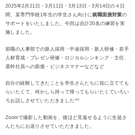
2025年2月21日・3月11日・3月13日・3月14日の４日
間、某専門学校1年生の学生さん向けに
就職面接対策
の
サポートをいたしました。今回は合計20名の練習を実
施しました。
前職の人事部での新人採用・中途採用・新人研修・若手
人材育成・プレゼン研修・ロジカルシンキング・主任、
基幹社員への面接・ビジネスマナーなどなど
自分の経験してきたことを学生さんたちに役に立てても
らいたくて、何かしら持って帰ってもらいたくていろい
ろお話しさせていただきました^^
Zoomで撮影した動画を、後ほど見返せるように生徒さ
んたちにお送りさせていただきました。