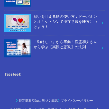
願いを叶える脳の使い方：ドーパミン
とオキシトシンで潜在意識を味方につ
けよう！
「動けない」から卒業！稲盛和夫さん
から学ぶ【楽観と悲観】の法則
Facebook
特定商取引法に基づく表記
プライバシーポリシー