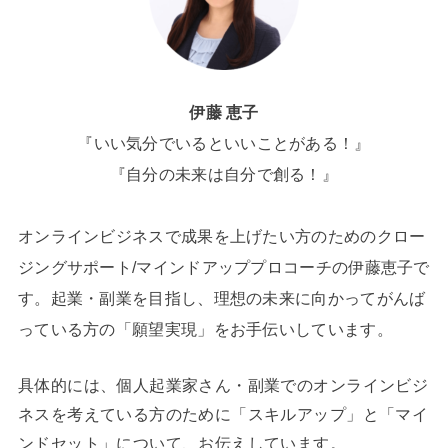
伊藤 恵子
『いい気分でいるといいことがある！』
『自分の未来は自分で創る！』
オンラインビジネスで成果を上げたい方のためのクロー
ジングサポート/マインドアッププロコーチの伊藤恵子で
す。起業・副業を目指し、理想の未来に向かってがんば
っている方の「願望実現」をお手伝いしています。
具体的には、個人起業家さん・副業でのオンラインビジ
ネスを考えている方のために「スキルアップ」と「マイ
ンドセット」について、お伝えしています。