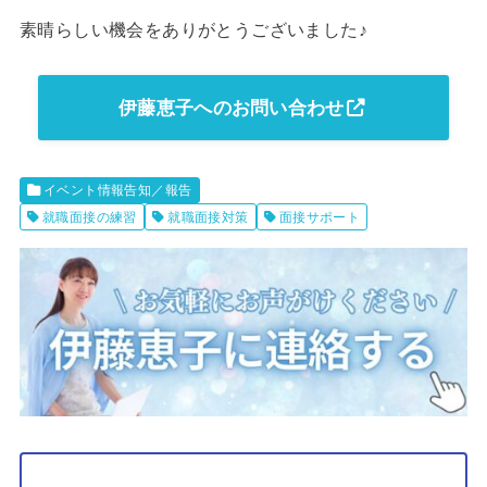
素晴らしい機会をありがとうございました♪
伊藤恵子へのお問い合わせ
イベント情報告知／報告
就職面接の練習
就職面接対策
面接サポート