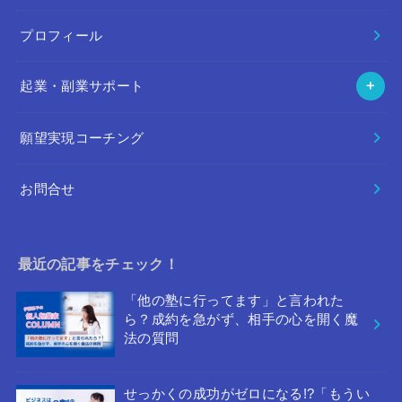
プロフィール
起業・副業サポート
願望実現コーチング
お問合せ
最近の記事をチェック！
「他の塾に行ってます」と言われた
ら？成約を急がず、相手の心を開く魔
法の質問
せっかくの成功がゼロになる!?「もうい