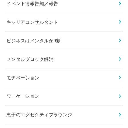
イベント情報告知／報告
キャリアコンサルタント
ビジネスはメンタルが9割
メンタルブロック解消
モチベーション
ワーケーション
恵子のエグゼクティブラウンジ