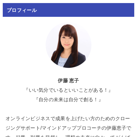
プロフィール
伊藤 恵子
『いい気分でいるといいことがある！』
『自分の未来は自分で創る！』
オンラインビジネスで成果を上げたい方のためのクロー
ジングサポート/マインドアッププロコーチの伊藤恵子で