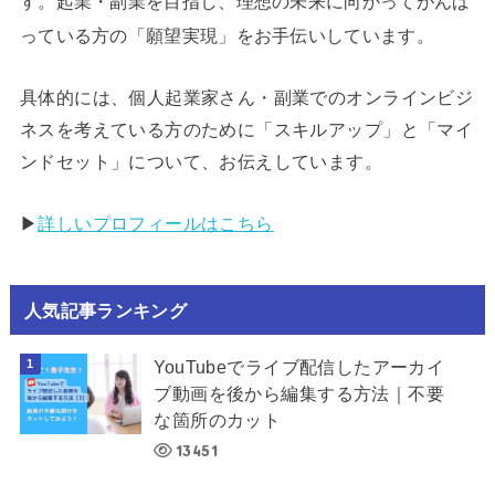
す。起業・副業を目指し、理想の未来に向かってがんば
っている方の「願望実現」をお手伝いしています。
具体的には、個人起業家さん・副業でのオンラインビジ
ネスを考えている方のために「スキルアップ」と「マイ
ンドセット」について、お伝えしています。
▶︎
詳しいプロフィールはこちら
人気記事ランキング
YouTubeでライブ配信したアーカイ
ブ動画を後から編集する方法｜不要
な箇所のカット
13451