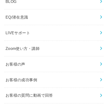
BLOG
EQ/潜在意識
LIVEサポート
Zoom使い方・講師
お客様の声
お客様の成功事例
お客様の質問に動画で回答