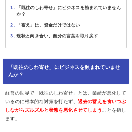
1
「既往のしわ寄せ」にビジネスを蝕まれていません
か？
2
「蓄え」は、資金だけではない
3
現状と向き合い、自分の言葉を取り戻す
「既往のしわ寄せ」にビジネスを蝕まれていませ
んか？
経営の世界で「既往のしわ寄せ」とは、業績が悪化して
いるのに根本的な対策を打たず、
過去の蓄えを食いつぶ
しながらズルズルと状態を悪化させてしまう
ことを指し
ます。