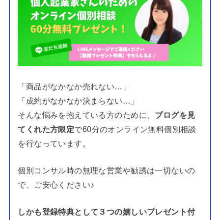
「商品がなかなか売れない…」
「成約がなかなか決まらない…」
そんな悩みを抱えている方のために、
ブログを見
てくれた方限定
で60分のオンライン無料個別相談
を行なっています。
個別コンサル時の無理な営業や勧誘は一切ないの
で、ご安心ください♪
しかも登録特典として３つの嬉しいプレゼント付