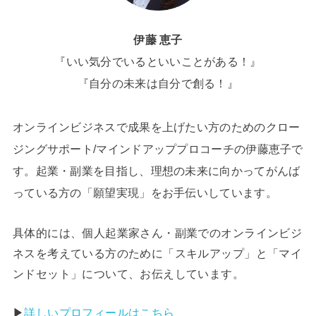
伊藤 恵子
『いい気分でいるといいことがある！』
『自分の未来は自分で創る！』
オンラインビジネスで成果を上げたい方のためのクロー
ジングサポート/マインドアッププロコーチの伊藤恵子で
す。起業・副業を目指し、理想の未来に向かってがんば
っている方の「願望実現」をお手伝いしています。
具体的には、個人起業家さん・副業でのオンラインビジ
ネスを考えている方のために「スキルアップ」と「マイ
ンドセット」について、お伝えしています。
▶︎
詳しいプロフィールはこちら