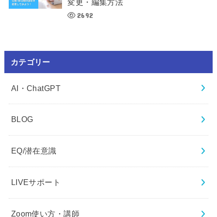
変更・編集方法
2692
カテゴリー
AI・ChatGPT
BLOG
EQ/潜在意識
LIVEサポート
Zoom使い方・講師