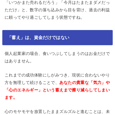
「いつかまた売れるだろう」「今月はたまたまダメだっ
ただけ」と、数字の落ち込みから目を背け、過去の利益
に頼ってやり過ごしてしまう状態ですね。
「蓄え」は、資金だけではない
個人起業家の場合、食いつぶしてしまうのはお金だけで
はありません。
これまでの成功体験にしがみつき、現状に合わないやり
方を無理して続けることで、
あなたの貴重な「気力」や
「心のエネルギー」という蓄えまで擦り減らしてしまい
ます。
心のモヤモヤを放置したままズルズルと進むことは、未