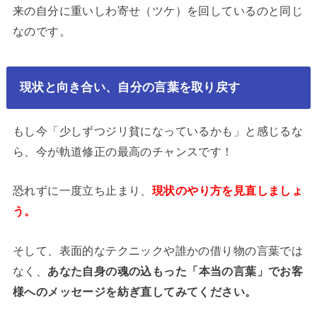
来の自分に重いしわ寄せ（ツケ）を回しているのと同じ
なのです。
現状と向き合い、自分の言葉を取り戻す
もし今「少しずつジリ貧になっているかも」と感じるな
ら、今が軌道修正の最高のチャンスです！
恐れずに一度立ち止まり、
現状のやり方を見直しましょ
う。
そして、表面的なテクニックや誰かの借り物の言葉では
なく、
あなた自身の魂の込もった「本当の言葉」でお客
様へのメッセージを紡ぎ直してみてください。