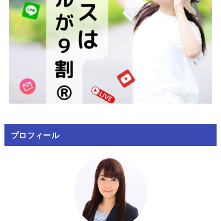
プロフィール