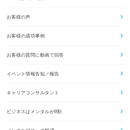
お客様の声
お客様の成功事例
お客様の質問に動画で回答
イベント情報告知／報告
キャリアコンサルタント
ビジネスはメンタルが9割