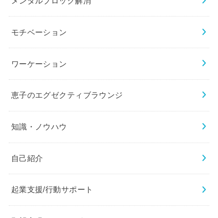
メンタルブロック解消
モチベーション
ワーケーション
恵子のエグゼクティブラウンジ
知識・ノウハウ
自己紹介
起業支援/行動サポート