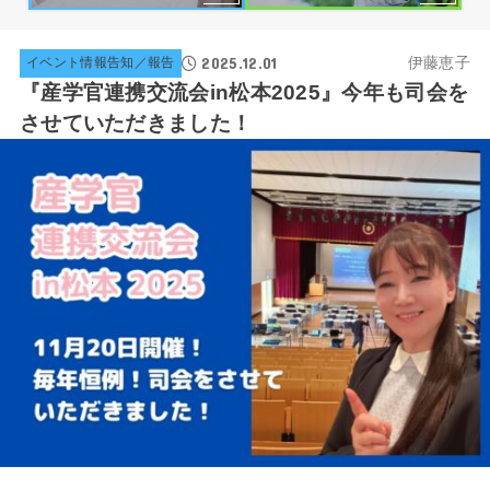
2025.12.01
伊藤恵子
イベント情報告知／報告
『産学官連携交流会in松本2025』今年も司会を
させていただきました！