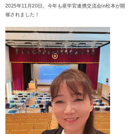
2025年11月20日。今年も産学官連携交流会in松本が開
催されました！