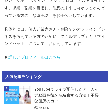
ジングサポート/マインドアッププロコーチの伊藤恵子で
す。起業・副業を目指し、理想の未来に向かってがんば
っている方の「願望実現」をお手伝いしています。
具体的には、個人起業家さん・副業でのオンラインビジ
ネスを考えている方のために「スキルアップ」と「マイ
ンドセット」について、お伝えしています。
▶︎
詳しいプロフィールはこちら
人気記事ランキング
YouTubeでライブ配信したアーカイ
ブ動画を後から編集する方法｜不要
な箇所のカット
13486