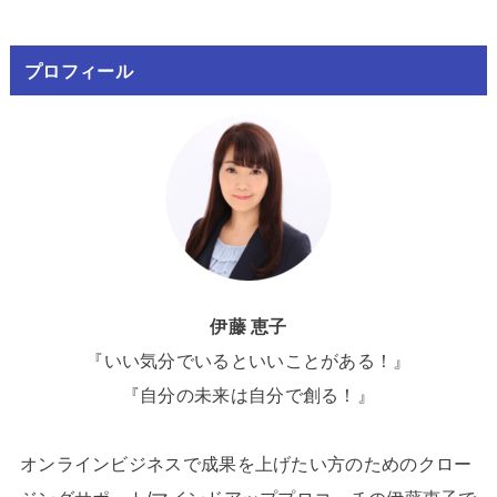
プロフィール
伊藤 恵子
『いい気分でいるといいことがある！』
『自分の未来は自分で創る！』
オンラインビジネスで成果を上げたい方のためのクロー