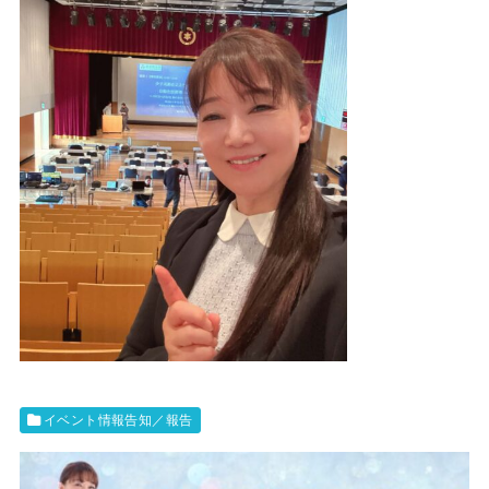
イベント情報告知／報告