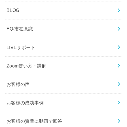
BLOG
EQ/潜在意識
LIVEサポート
Zoom使い方・講師
お客様の声
お客様の成功事例
お客様の質問に動画で回答