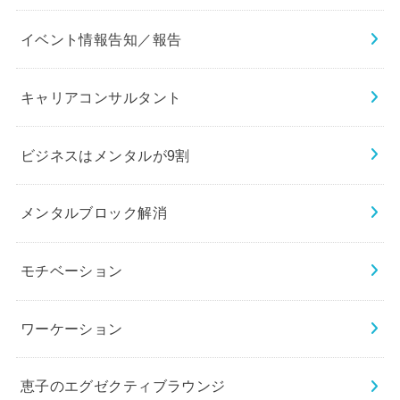
イベント情報告知／報告
キャリアコンサルタント
ビジネスはメンタルが9割
メンタルブロック解消
モチベーション
ワーケーション
恵子のエグゼクティブラウンジ