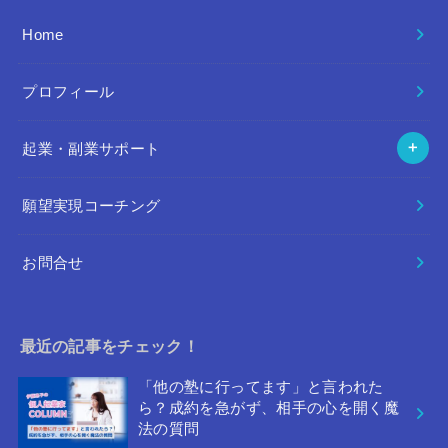
Home
プロフィール
起業・副業サポート
願望実現コーチング
お問合せ
最近の記事をチェック！
「他の塾に行ってます」と言われた
ら？成約を急がず、相手の心を開く魔
法の質問