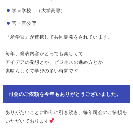
学＝学校 （大学高専）
官＝官公庁
『産学官』が連携して共同開発をされています。
毎年、発表内容がとっても楽しくて
アイデアの発想とか、ビジネスの進め方とか​
素晴らしくて学びの多い時間です
司会のご依頼を今年もありがとうございました。
ありがたいことに昨年に引き続き、毎年司会のご依頼を
いただいております