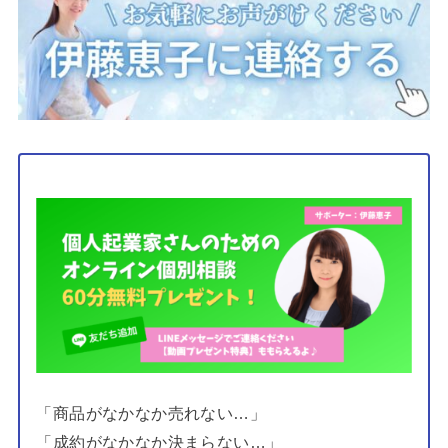
「商品がなかなか売れない…」
「成約がなかなか決まらない…」