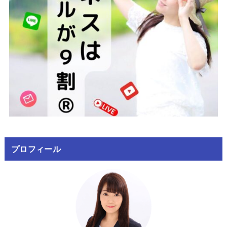
プロフィール