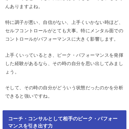
んありますよね。
特に調子が悪い、自信がない、上手くいかない時ほど、
セルフコントロールがとても大事。特にメンタル面での
コントロールがパフォーマンスに大きく影響します。
上手くいっているとき、ピーク・パフォーマンスを発揮
した経験があるなら、その時の自分を思い出してみまし
ょう。
そして、その時の自分がどういう状態だったのかを分析
できると強いですね。
コーチ・コンサルとして相手のピーク・パフォー
マンスを引き出す力