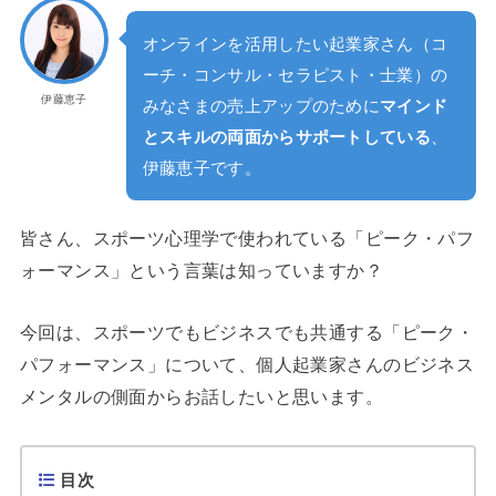
オンラインを活用したい起業家さん（コ
ーチ・コンサル・セラピスト・士業）の
伊藤恵子
みなさまの売上アップのために
マインド
とスキルの両面からサポートしている
、
伊藤恵子です。
皆さん、スポーツ心理学で使われている「ピーク・パフ
ォーマンス」という言葉は知っていますか？
今回は、スポーツでもビジネスでも共通する「ピーク・
パフォーマンス」について、個人起業家さんのビジネス
メンタルの側面からお話したいと思います。
目次