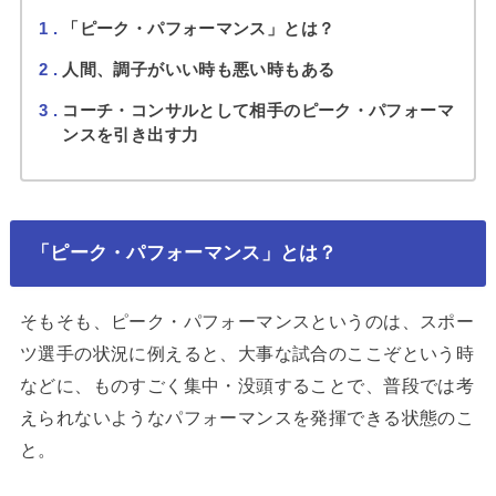
1
「ピーク・パフォーマンス」とは？
2
人間、調子がいい時も悪い時もある
3
コーチ・コンサルとして相手のピーク・パフォーマ
ンスを引き出す力
「ピーク・パフォーマンス」とは？
そもそも、ピーク・パフォーマンスというのは、スポー
ツ選手の状況に例えると、大事な試合のここぞという時
などに、ものすごく集中・没頭することで、普段では考
えられないようなパフォーマンスを発揮できる状態のこ
と。