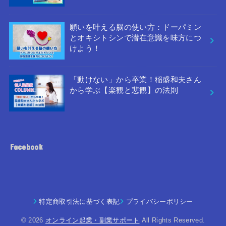
願いを叶える脳の使い方：ドーパミン
とオキシトシンで潜在意識を味方につ
けよう！
「動けない」から卒業！稲盛和夫さん
から学ぶ【楽観と悲観】の法則
Facebook
特定商取引法に基づく表記
プライバシーポリシー
© 2026
オンライン起業・副業サポート
All Rights Reserved.