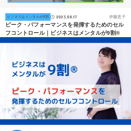
2023.08.17
伊藤恵子
ビジネスはメンタルが9割
ピーク・パフォーマンスを発揮するためのセル
フコントロール｜ビジネスはメンタルが9割®️