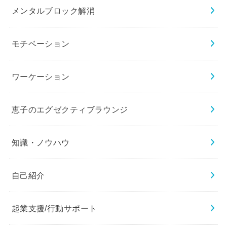
メンタルブロック解消
モチベーション
ワーケーション
恵子のエグゼクティブラウンジ
知識・ノウハウ
自己紹介
起業支援/行動サポート