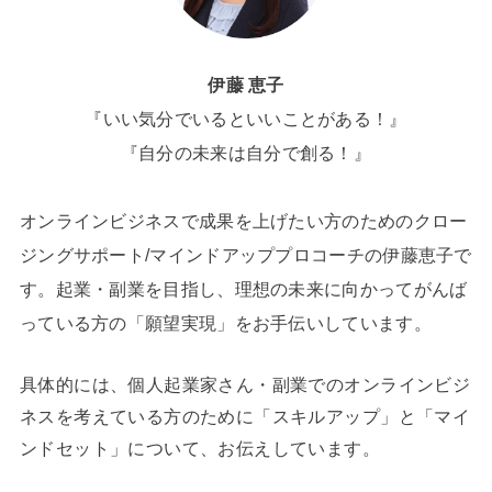
伊藤 恵子
『いい気分でいるといいことがある！』
『自分の未来は自分で創る！』
オンラインビジネスで成果を上げたい方のためのクロー
ジングサポート/マインドアッププロコーチの伊藤恵子で
す。起業・副業を目指し、理想の未来に向かってがんば
っている方の「願望実現」をお手伝いしています。
具体的には、個人起業家さん・副業でのオンラインビジ
ネスを考えている方のために「スキルアップ」と「マイ
ンドセット」について、お伝えしています。