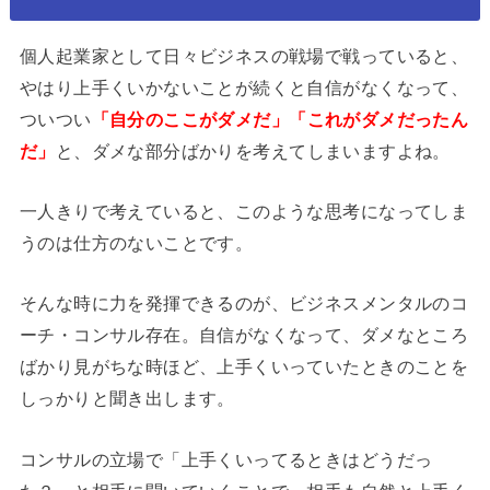
個人起業家として日々ビジネスの戦場で戦っていると、
やはり上手くいかないことが続くと自信がなくなって、
ついつい
「自分のここがダメだ」「これがダメだったん
だ」
と、ダメな部分ばかりを考えてしまいますよね。
一人きりで考えていると、このような思考になってしま
うのは仕方のないことです。
そんな時に力を発揮できるのが、ビジネスメンタルのコ
ーチ・コンサル存在。自信がなくなって、ダメなところ
ばかり見がちな時ほど、上手くいっていたときのことを
しっかりと聞き出します。
コンサルの立場で「上手くいってるときはどうだっ