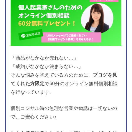
「商品がなかなか売れない…」
「成約がなかなか決まらない…」
そんな悩みを抱えている方のために、
ブログを見
てくれた方限定
で60分のオンライン無料個別相談
を行なっています。
個別コンサル時の無理な営業や勧誘は一切ないの
で、ご安心ください♪