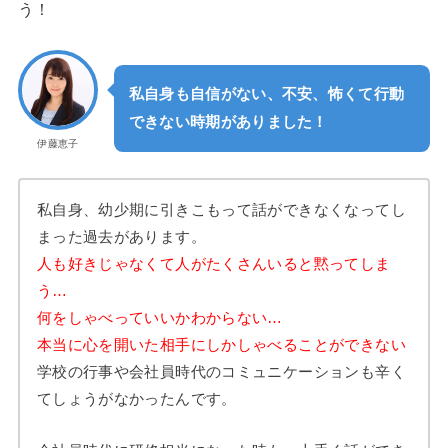
う！
私自身も自信がない、不安、怖くて行動
できない時期がありました！
伊藤恵子
私自身、幼少期に引きこもって話ができなくなってし
まった過去があります。
人も好きじゃなくて人がたくさんいると黙ってしま
う…
何をしゃべっていいかわからない…
本当に心を開いた相手にしかしゃべることができない
学校の行事や会社員時代のコミュニケーションも辛く
てしょうがなかったんです。