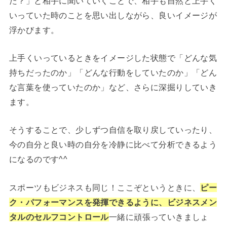
た？」と相手に聞いていくことで、相手も自然と上手く
いっていた時のことを思い出しながら、良いイメージが
浮かびます。
上手くいっているときをイメージした状態で「どんな気
持ちだったのか」「どんな行動をしていたのか」「どん
な言葉を使っていたのか」など、さらに深掘りしていき
ます。
そうすることで、少しずつ自信を取り戻していったり、
今の自分と良い時の自分を冷静に比べて分析できるよう
になるのです^^
スポーツもビジネスも同じ！ここぞというときに、
ピー
ク・パフォーマンスを発揮できるように、ビジネスメン
タルのセルフコントロール
一緒に頑張っていきましょ