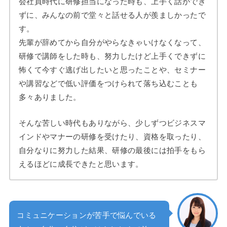
会社員時代に研修担当になった時も、上手く話ができ
ずに、みんなの前で堂々と話せる人が羨ましかったで
す。
先輩が辞めてから自分がやらなきゃいけなくなって、
研修で講師をした時も、努力したけど上手くできずに
怖くて今すぐ逃げ出したいと思ったことや、セミナー
や講習などで低い評価をつけられて落ち込むことも
多々ありました。
そんな苦しい時代もありながら、少しずつビジネスマ
インドやマナーの研修を受けたり、資格を取ったり、
自分なりに努力した結果、研修の最後には拍手をもら
えるほどに成長できたと思います。
コミュニケーションが苦手で悩んでいる