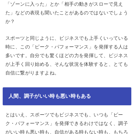
「ゾーンに入った」とか「相手の動きがスローで見え
た」などの表現も聞いたことがあるのではないでしょう
か？
スポーツと同じように、ビジネスでも上手くいっている
時に、この「ピーク・パフォーマンス」を発揮する人は
多いです。自分でも驚くほどの力を発揮して、ビジネス
が上手く回り始める、そんな状況を体験すると、とても
自信に繋がりますよね。
人間、調子がいい時も悪い時もある
とはいえ、スポーツでもビジネスでも、いつも「ピー
ク・パフォーマンス」を発揮できるわけではなく、調子
がいい時も悪い時も、自信がある時もない時も、もちろ