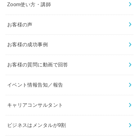
Zoom使い方・講師
お客様の声
お客様の成功事例
お客様の質問に動画で回答
イベント情報告知／報告
キャリアコンサルタント
ビジネスはメンタルが9割