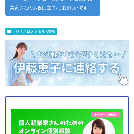
業家さんのお役に立てれば嬉しいです♪
ビジネスはメンタルが9割