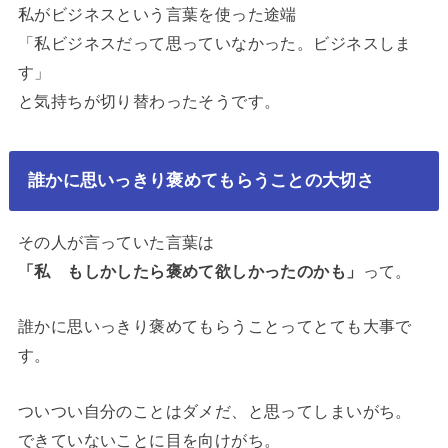
私がビジネスという言葉を使った途端
「私ビジネスだって思っていなかった。ビジネスしま
す」
と気持ちが切り替わったそうです。
誰かに思いっきり褒めてもらうことの大切さ
その人が言っていた言葉は
「私 もしかしたら褒めて欲しかったのかも」
って。
誰かに思いっきり褒めてもらうことってとても大事で
す。
ついつい自分のことはダメだ、と思ってしまいがち。
できていないことに目を向けがち。