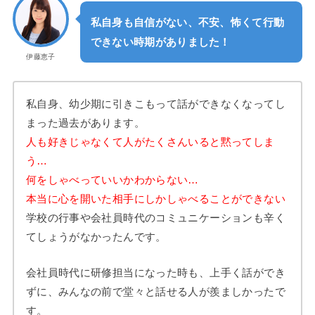
私自身も自信がない、不安、怖くて行動
できない時期がありました！
伊藤恵子
私自身、幼少期に引きこもって話ができなくなってし
まった過去があります。
人も好きじゃなくて人がたくさんいると黙ってしま
う…
何をしゃべっていいかわからない…
本当に心を開いた相手にしかしゃべることができない
学校の行事や会社員時代のコミュニケーションも辛く
てしょうがなかったんです。
会社員時代に研修担当になった時も、上手く話ができ
ずに、みんなの前で堂々と話せる人が羨ましかったで
す。