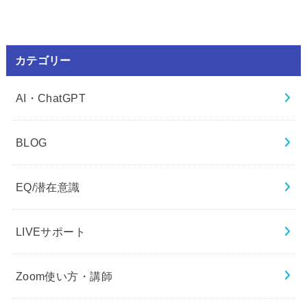
カテゴリー
AI・ChatGPT
BLOG
EQ/潜在意識
LIVEサポート
Zoom使い方・講師