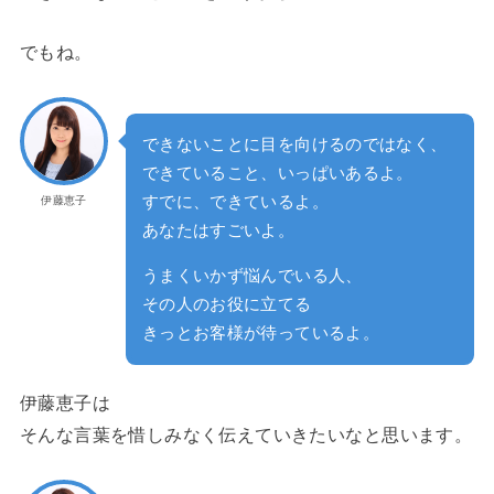
でもね。
できないことに目を向けるのではなく、
できていること、いっぱいあるよ。
すでに、できているよ。
伊藤恵子
あなたはすごいよ。
うまくいかず悩んでいる人、
その人のお役に立てる
きっとお客様が待っているよ。
伊藤恵子は
そんな言葉を惜しみなく伝えていきたいなと思います。