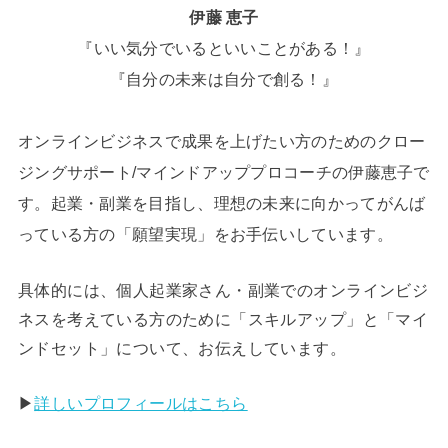
伊藤 恵子
『いい気分でいるといいことがある！』
『自分の未来は自分で創る！』
オンラインビジネスで成果を上げたい方のためのクロー
ジングサポート/マインドアッププロコーチの伊藤恵子で
す。起業・副業を目指し、理想の未来に向かってがんば
っている方の「願望実現」をお手伝いしています。
具体的には、個人起業家さん・副業でのオンラインビジ
ネスを考えている方のために「スキルアップ」と「マイ
ンドセット」について、お伝えしています。
▶︎
詳しいプロフィールはこちら