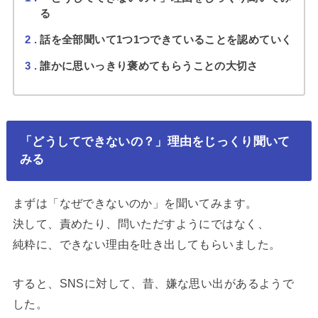
る
2
話を全部聞いて1つ1つできていることを認めていく
3
誰かに思いっきり褒めてもらうことの大切さ
「どうしてできないの？」理由をじっくり聞いて
みる
まずは「なぜできないのか」を聞いてみます。
決して、責めたり、問いただすようにではなく、
純粋に、できない理由を吐き出してもらいました。
すると、SNSに対して、昔、嫌な思い出があるようで
した。