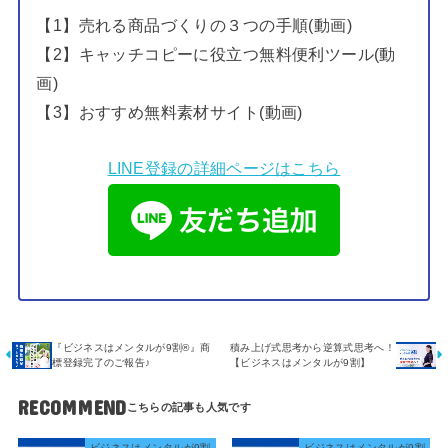
【1】売れる商品づくりの３つの手順(動画)
【2】キャッチコピーに役立つ無料便利ツール(動
画)
【3】おすすめ無料素材サイト(動画)
LINE登録の詳細ページはこちら
『ビジネスはメンタルが9割®️』商
積み上げ式思考から逆算式思考へ！
標登録完了のご報告♪
【ビジネスはメンタルが9割】
RECOMMEND
ビジネスはメンタルが9割
ビジネスはメンタルが9割