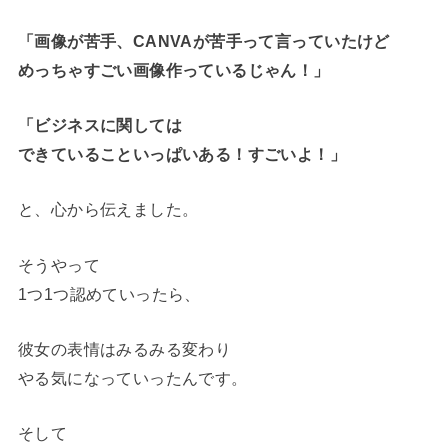
「画像が苦手、CANVAが苦手って言っていたけど
めっちゃすごい画像作っているじゃん！」
「ビジネスに関しては
できていることいっぱいある！すごいよ！」
と、心から伝えました。
そうやって
1つ1つ認めていったら、
彼女の表情はみるみる変わり
やる気になっていったんです。
そして