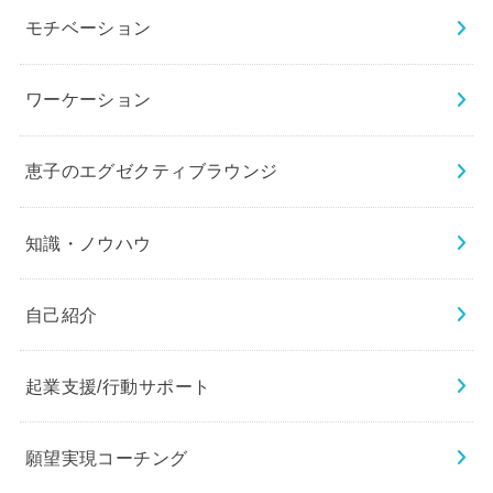
モチベーション
ワーケーション
恵子のエグゼクティブラウンジ
知識・ノウハウ
自己紹介
起業支援/行動サポート
願望実現コーチング