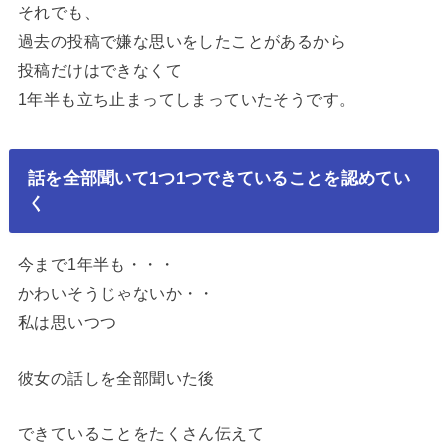
それでも、
過去の投稿で嫌な思いをしたことがあるから
投稿だけはできなくて
1年半も立ち止まってしまっていたそうです。
話を全部聞いて1つ1つできていることを認めてい
く
今まで1年半も・・・
かわいそうじゃないか・・
私は思いつつ
彼女の話しを全部聞いた後
できていることをたくさん伝えて