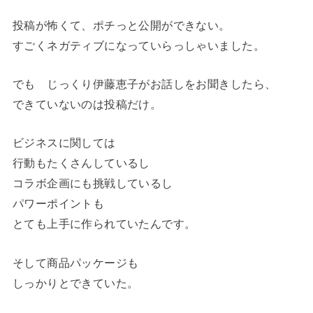
投稿が怖くて、ポチっと公開ができない。
すごくネガティブになっていらっしゃいました。
でも じっくり伊藤恵子がお話しをお聞きしたら、
できていないのは投稿だけ。
ビジネスに関しては
行動もたくさんしているし
コラボ企画にも挑戦しているし
パワーポイントも
とても上手に作られていたんです。
そして商品パッケージも
しっかりとできていた。