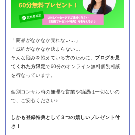
「商品がなかなか売れない…」
「成約がなかなか決まらない…」
そんな悩みを抱えている方のために、
ブログを見
てくれた方限定
で60分のオンライン無料個別相談
を行なっています。
個別コンサル時の無理な営業や勧誘は一切ないの
で、ご安心ください♪
しかも登録特典として３つの嬉しいプレゼント付
き！