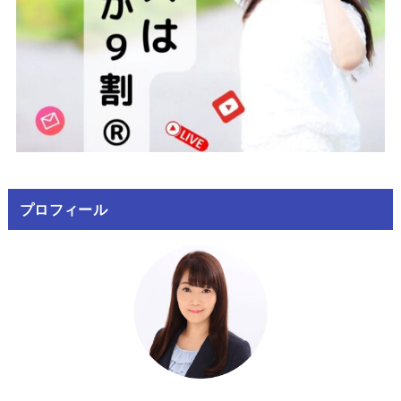
プロフィール