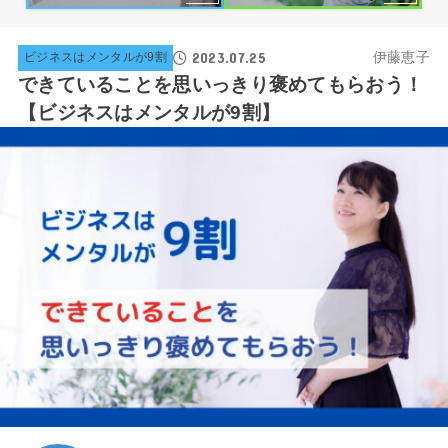
2023.07.25
伊藤恵子
ビジネスはメンタルが9割
できていることを思いっきり褒めてもらおう！
【ビジネスはメンタルが9割】