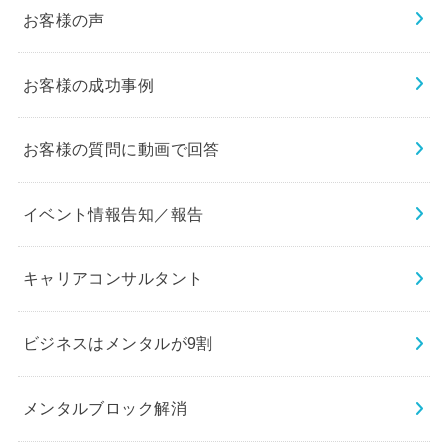
お客様の声
お客様の成功事例
お客様の質問に動画で回答
イベント情報告知／報告
キャリアコンサルタント
ビジネスはメンタルが9割
メンタルブロック解消