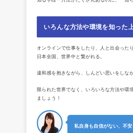
いろんな方法や環境を知った
オンラインで仕事をしたり、人と出会った
日本全国、世界中と繋がれる。
違和感を抱きながら、しんどい思いをしな
限られた世界でなく、いろいろな方法や環
ましょう！
私自身も自信がない、不安