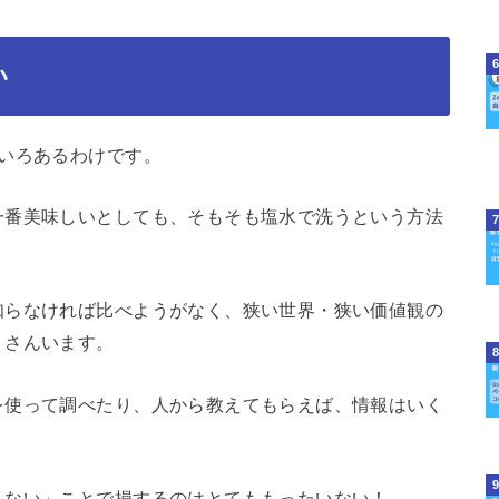
い
いろあるわけです。
一番美味しいとしても、そもそも塩水で洗うという方法
知らなければ比べようがなく、狭い世界・狭い価値観の
くさんいます。
を使って調べたり、人から教えてもらえば、情報はいく
らない」ことで損するのはとてももったいない！