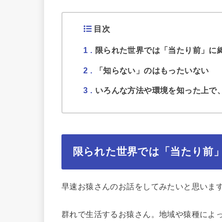
目次
1
限られた世界では「当たり前」に
2
「知らない」のはもったいない
3
いろんな方法や環境を知った上で
限られた世界では「当たり前
早速お猿さんのお話をしてみたいと思いま
群れで生活するお猿さん。地域や猿種によ