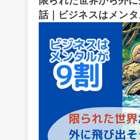
限られた世界から外に
話｜ビジネスはメンタル