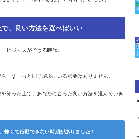
上で、良い方法を選べばいい
り、ビジネスができる時代。
がら、ずーっと同じ環境にいる必要はありません。
境を知った上で、あなたに合った良い方法を選んでいき
、怖くて行動できない時期がありました！