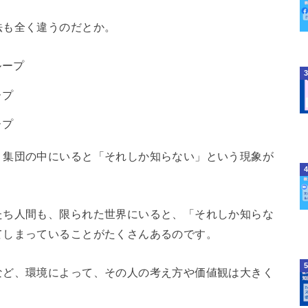
法も全く違うのだとか。
ループ
ープ
ープ
、集団の中にいると「それしか知らない」という現象が
たち人間も、限られた世界にいると、「それしか知らな
てしまっていることがたくさんあるのです。
など、環境によって、その人の考え方や価値観は大きく