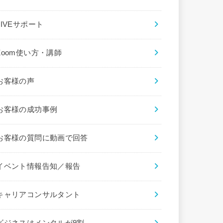
LIVEサポート
Zoom使い方・講師
お客様の声
お客様の成功事例
お客様の質問に動画で回答
イベント情報告知／報告
キャリアコンサルタント