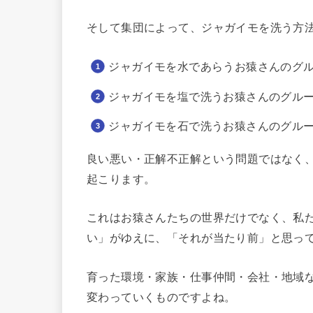
そして集団によって、ジャガイモを洗う方
ジャガイモを水であらうお猿さんのグ
ジャガイモを塩で洗うお猿さんのグル
ジャガイモを石で洗うお猿さんのグル
良い悪い・正解不正解という問題ではなく
起こります。
これはお猿さんたちの世界だけでなく、私
い」がゆえに、「それが当たり前」と思っ
育った環境・家族・仕事仲間・会社・地域
変わっていくものですよね。