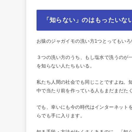
「知らない」のはもったいな
お猿のジャガイモの洗い方1つとってもいろ
３つの洗い方のうち、もし塩水で洗うのが
を知らない人たちもいる。
私たち人間の社会でも同じことですよね。
中で当たり前を作っている人もまだまだた
でも、幸いにも今の時代はインターネット
らでも手に入ります。
知る手段・方法がたくさんあるのに、「知