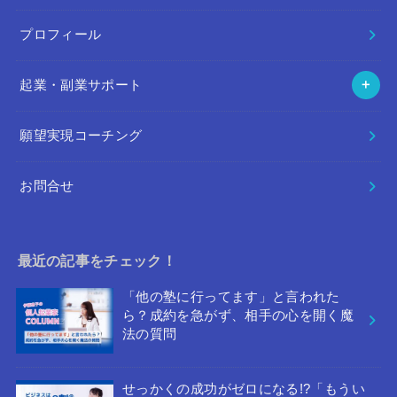
プロフィール
起業・副業サポート
願望実現コーチング
お問合せ
最近の記事をチェック！
「他の塾に行ってます」と言われた
ら？成約を急がず、相手の心を開く魔
法の質問
せっかくの成功がゼロになる!?「もうい