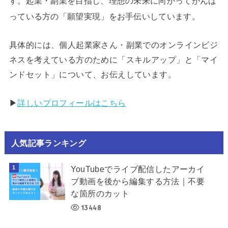
す。起業・副業を目指し、理想の未来に向かってがんば
っている方の「願望実現」をお手伝いしています。
具体的には、個人起業家さん・副業でのオンラインビジ
ネスを考えている方のために「スキルアップ」と「マイ
ンドセット」について、お伝えしています。
▶︎
詳しいプロフィールはこちら
人気記事ランキング
YouTubeでライブ配信したアーカイ
ブ動画を後から編集する方法｜不要
な箇所のカット
13448