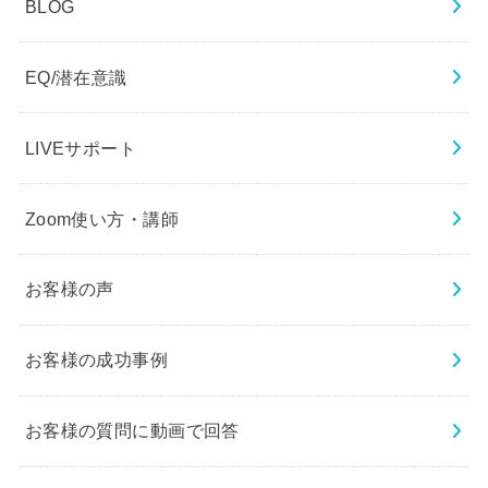
BLOG
EQ/潜在意識
LIVEサポート
Zoom使い方・講師
お客様の声
お客様の成功事例
お客様の質問に動画で回答