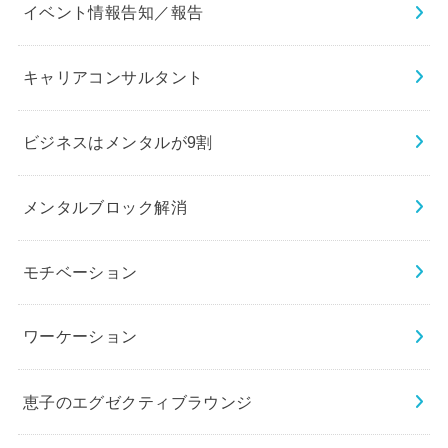
イベント情報告知／報告
キャリアコンサルタント
ビジネスはメンタルが9割
メンタルブロック解消
モチベーション
ワーケーション
恵子のエグゼクティブラウンジ