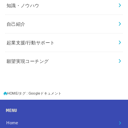
知識・ノウハウ
自己紹介
起業支援/行動サポート
願望実現コーチング
HOME
タグ : Googleドキュメント
MENU
Home