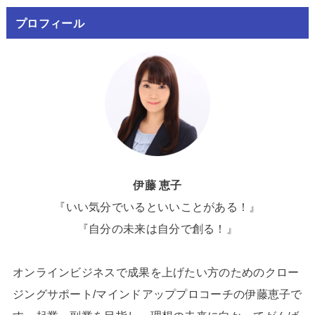
プロフィール
伊藤 恵子
『いい気分でいるといいことがある！』
『自分の未来は自分で創る！』
オンラインビジネスで成果を上げたい方のためのクロー
ジングサポート/マインドアッププロコーチの伊藤恵子で