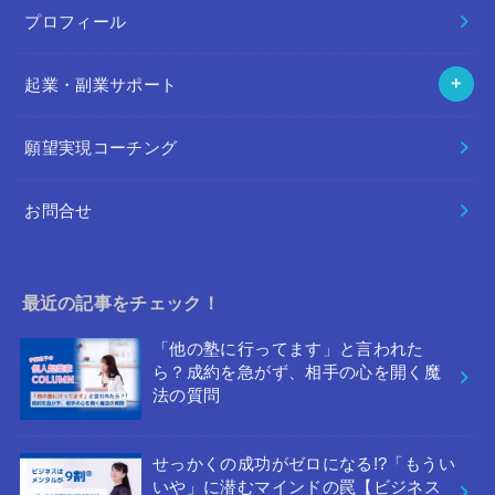
プロフィール
起業・副業サポート
願望実現コーチング
お問合せ
最近の記事をチェック！
「他の塾に行ってます」と言われた
ら？成約を急がず、相手の心を開く魔
法の質問
せっかくの成功がゼロになる!?「もうい
いや」に潜むマインドの罠【ビジネス