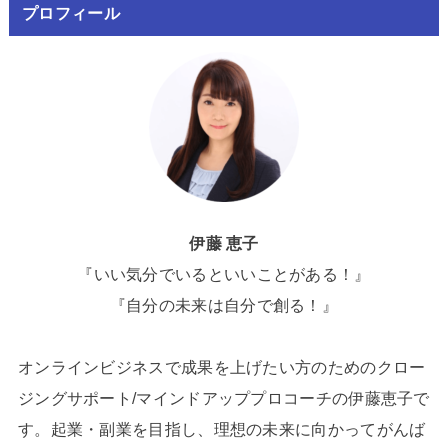
プロフィール
伊藤 恵子
『いい気分でいるといいことがある！』
『自分の未来は自分で創る！』
オンラインビジネスで成果を上げたい方のためのクロー
ジングサポート/マインドアッププロコーチの伊藤恵子で
す。起業・副業を目指し、理想の未来に向かってがんば