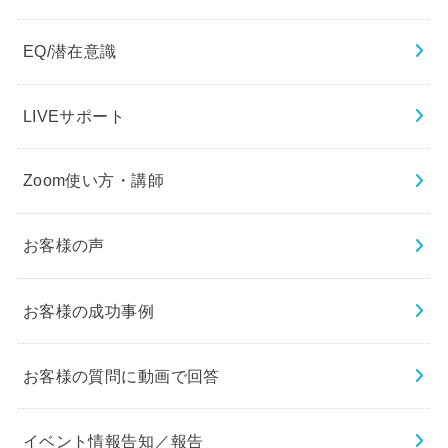
EQ/潜在意識
LIVEサポート
Zoom使い方・講師
お客様の声
お客様の成功事例
お客様の質問に動画で回答
イベント情報告知／報告