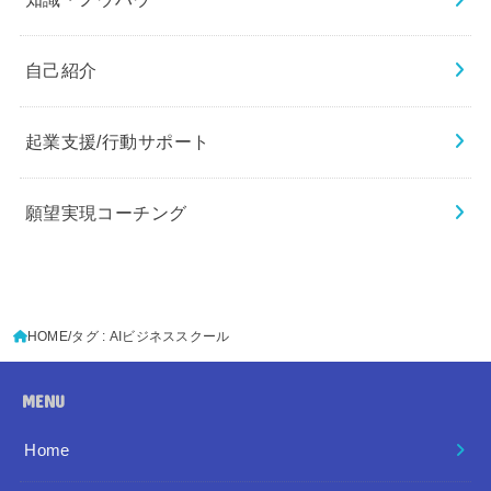
自己紹介
起業支援/行動サポート
願望実現コーチング
HOME
タグ : AIビジネススクール
MENU
Home