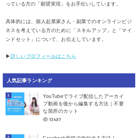
っている方の「願望実現」をお手伝いしています。
具体的には、個人起業家さん・副業でのオンラインビジ
ネスを考えている方のために「スキルアップ」と「マイ
ンドセット」について、お伝えしています。
▶︎
詳しいプロフィールはこちら
人気記事ランキング
YouTubeでライブ配信したアーカイ
ブ動画を後から編集する方法｜不要
な箇所のカット
13427