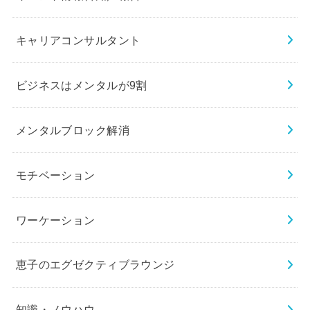
キャリアコンサルタント
ビジネスはメンタルが9割
メンタルブロック解消
モチベーション
ワーケーション
恵子のエグゼクティブラウンジ
知識・ノウハウ