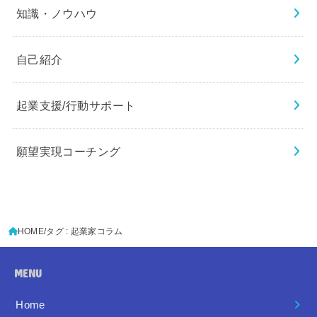
知識・ノウハウ
自己紹介
起業支援/行動サポート
願望実現コーチング
HOME
タグ : 起業家コラム
MENU
Home