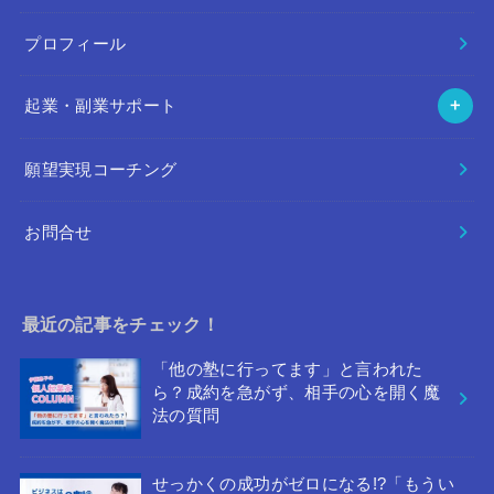
プロフィール
起業・副業サポート
願望実現コーチング
お問合せ
最近の記事をチェック！
「他の塾に行ってます」と言われた
ら？成約を急がず、相手の心を開く魔
法の質問
せっかくの成功がゼロになる!?「もうい