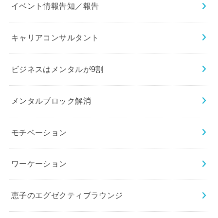
イベント情報告知／報告
キャリアコンサルタント
ビジネスはメンタルが9割
メンタルブロック解消
モチベーション
ワーケーション
恵子のエグゼクティブラウンジ