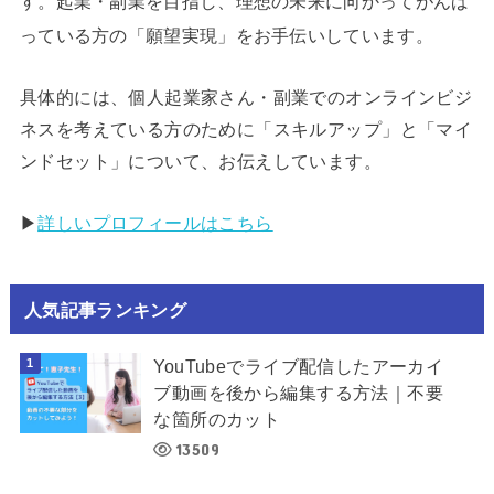
す。起業・副業を目指し、理想の未来に向かってがんば
っている方の「願望実現」をお手伝いしています。
具体的には、個人起業家さん・副業でのオンラインビジ
ネスを考えている方のために「スキルアップ」と「マイ
ンドセット」について、お伝えしています。
▶︎
詳しいプロフィールはこちら
人気記事ランキング
YouTubeでライブ配信したアーカイ
ブ動画を後から編集する方法｜不要
な箇所のカット
13509