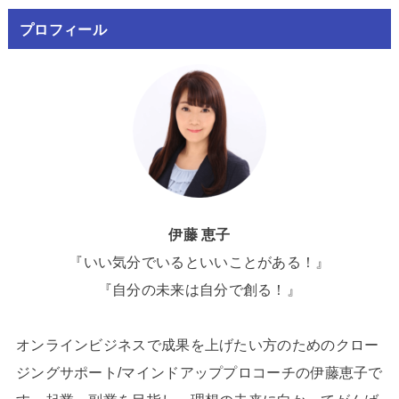
プロフィール
伊藤 恵子
『いい気分でいるといいことがある！』
『自分の未来は自分で創る！』
オンラインビジネスで成果を上げたい方のためのクロー
ジングサポート/マインドアッププロコーチの伊藤恵子で