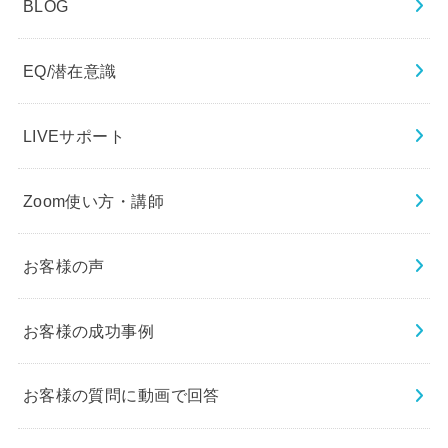
BLOG
EQ/潜在意識
LIVEサポート
Zoom使い方・講師
お客様の声
お客様の成功事例
お客様の質問に動画で回答