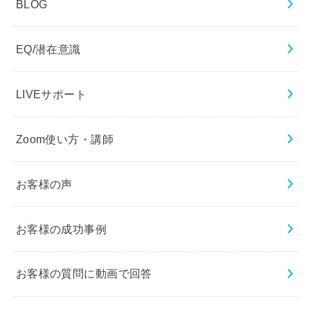
BLOG
EQ/潜在意識
LIVEサポート
Zoom使い方・講師
お客様の声
お客様の成功事例
お客様の質問に動画で回答