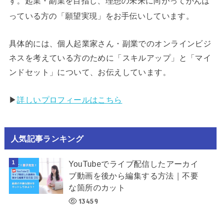
す。起業・副業を目指し、理想の未来に向かってがんば
っている方の「願望実現」をお手伝いしています。
具体的には、個人起業家さん・副業でのオンラインビジ
ネスを考えている方のために「スキルアップ」と「マイ
ンドセット」について、お伝えしています。
▶︎
詳しいプロフィールはこちら
人気記事ランキング
YouTubeでライブ配信したアーカイ
ブ動画を後から編集する方法｜不要
な箇所のカット
13459