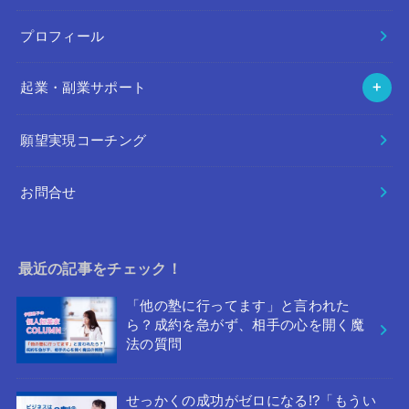
プロフィール
起業・副業サポート
願望実現コーチング
お問合せ
最近の記事をチェック！
「他の塾に行ってます」と言われた
ら？成約を急がず、相手の心を開く魔
法の質問
せっかくの成功がゼロになる!?「もうい