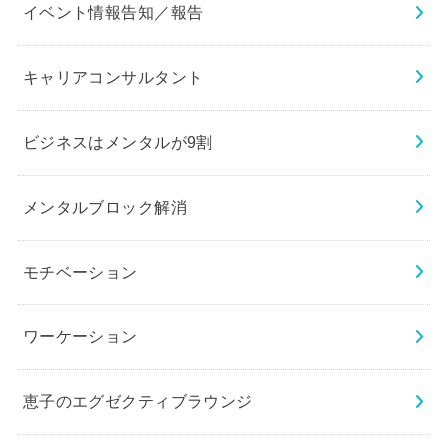
イベント情報告知／報告
キャリアコンサルタント
ビジネスはメンタルが9割
メンタルブロック解消
モチベーション
ワーケーション
恵子のエグゼクティブラウンジ