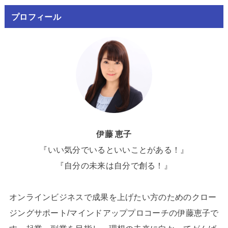
プロフィール
伊藤 恵子
『いい気分でいるといいことがある！』
『自分の未来は自分で創る！』
オンラインビジネスで成果を上げたい方のためのクロー
ジングサポート/マインドアッププロコーチの伊藤恵子で