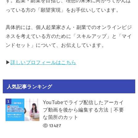
す。起業・副業を目指し、理想の未来に向かってがんば
っている方の「願望実現」をお手伝いしています。
具体的には、個人起業家さん・副業でのオンラインビジ
ネスを考えている方のために「スキルアップ」と「マイ
ンドセット」について、お伝えしています。
▶︎
詳しいプロフィールはこちら
人気記事ランキング
YouTubeでライブ配信したアーカイ
ブ動画を後から編集する方法｜不要
な箇所のカット
13427