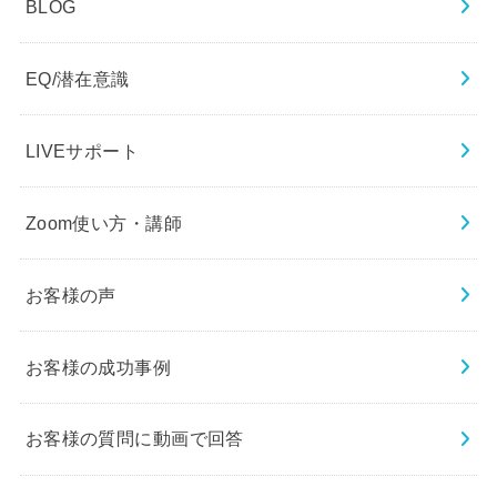
BLOG
EQ/潜在意識
LIVEサポート
Zoom使い方・講師
お客様の声
お客様の成功事例
お客様の質問に動画で回答