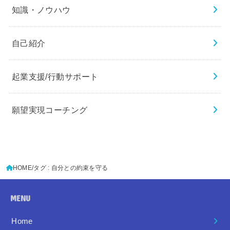
知識・ノウハウ
自己紹介
起業支援/行動サポート
願望実現コーチング
HOME
タグ : 自分との約束を守る
MENU
Home