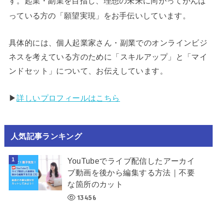
す。起業・副業を目指し、理想の未来に向かってがんば
っている方の「願望実現」をお手伝いしています。
具体的には、個人起業家さん・副業でのオンラインビジ
ネスを考えている方のために「スキルアップ」と「マイ
ンドセット」について、お伝えしています。
▶︎
詳しいプロフィールはこちら
人気記事ランキング
YouTubeでライブ配信したアーカイ
ブ動画を後から編集する方法｜不要
な箇所のカット
13456