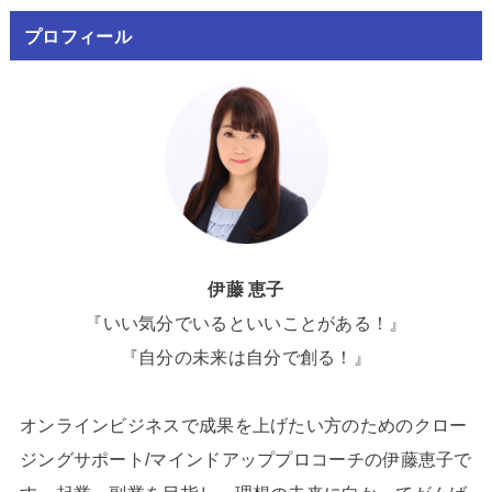
プロフィール
伊藤 恵子
『いい気分でいるといいことがある！』
『自分の未来は自分で創る！』
オンラインビジネスで成果を上げたい方のためのクロー
ジングサポート/マインドアッププロコーチの伊藤恵子で