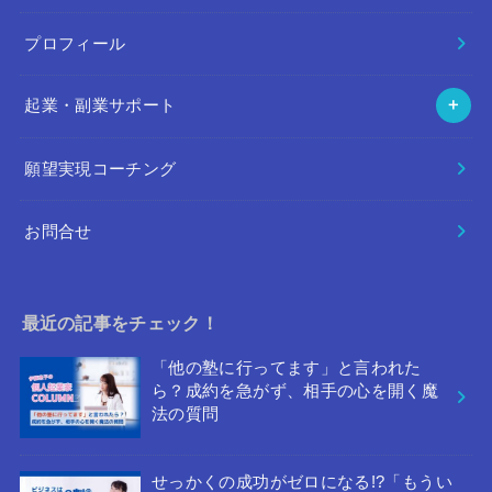
プロフィール
起業・副業サポート
願望実現コーチング
お問合せ
最近の記事をチェック！
「他の塾に行ってます」と言われた
ら？成約を急がず、相手の心を開く魔
法の質問
せっかくの成功がゼロになる!?「もうい