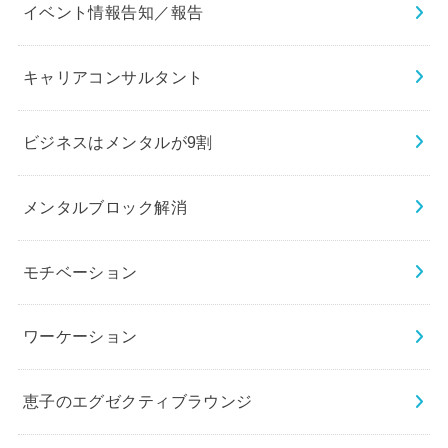
イベント情報告知／報告
キャリアコンサルタント
ビジネスはメンタルが9割
メンタルブロック解消
モチベーション
ワーケーション
恵子のエグゼクティブラウンジ