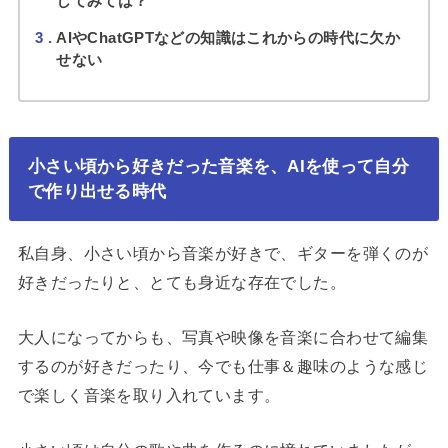
してみては？
3
AIやChatGPTなどの知識はこれからの時代に欠か
せない
小さい頃から好きだった音楽を、AIを使って自分
で作り出せる時代
私自身、小さい頃から音楽が好きで、ギターを弾くのが
好きだったりと、とても身近な存在でした。
大人になってからも、写真や映像を音楽に合わせて編集
するのが好きだったり、今でも仕事＆趣味のような感じ
で楽しく音楽を取り入れています。