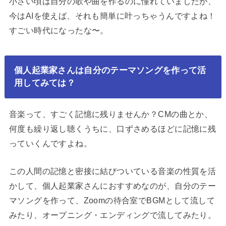
小さい頃は自分の歌や曲を作るのに憧れていましたが、
今はAIを使えば、それも簡単に叶っちゃうんですよね！
すごい時代になったな〜。
個人起業家さんは自分のテーマソングを作って活
用してみては？
音楽って、すごく記憶に残りませんか？CMの曲とか、
何度も繰り返し聴くうちに、口ずさめるほどに記憶に残
っていくんですよね。
この人間の記憶と密接に結びついている音楽の性質を活
かして、個人起業家さんにおすすめなのが、自分のテー
マソングを作って、Zoomの待合室でBGMとして流して
みたり、オープニング・エンディングで流してみたり。