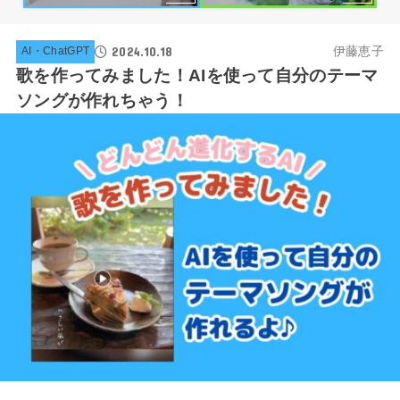
2024.10.18
伊藤恵子
AI・ChatGPT
歌を作ってみました！AIを使って自分のテーマ
ソングが作れちゃう！