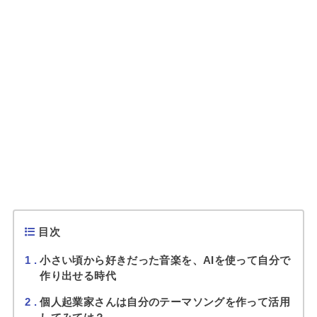
目次
1
小さい頃から好きだった音楽を、AIを使って自分で
作り出せる時代
2
個人起業家さんは自分のテーマソングを作って活用