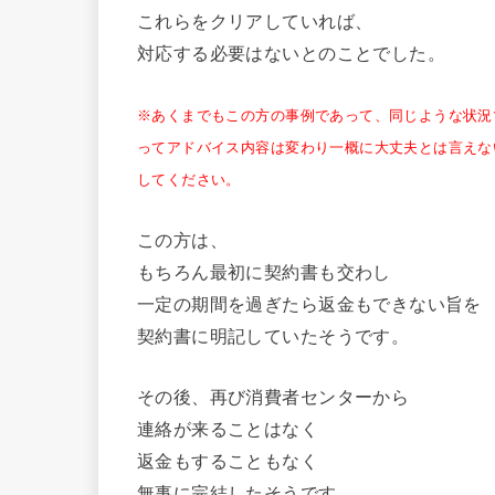
これらをクリアしていれば、
対応する必要はないとのことでした。
※あくまでもこの方の事例であって、同じような状況
ってアドバイス内容は変わり一概に大丈夫とは言えな
してください。
この方は、
もちろん最初に契約書も交わし
一定の期間を過ぎたら返金もできない旨を
契約書に明記していたそうです。
その後、再び消費者センターから
連絡が来ることはなく
返金もすることもなく
無事に完結したそうです。