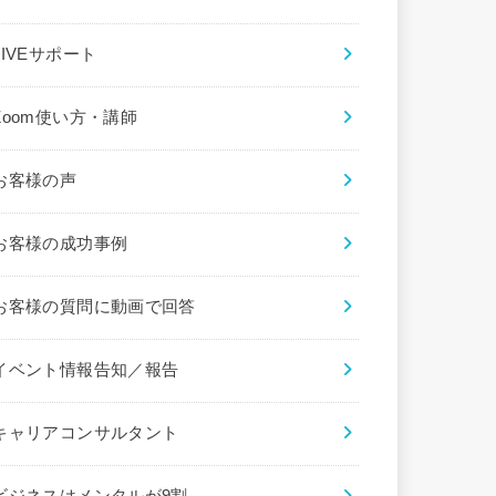
LIVEサポート
Zoom使い方・講師
お客様の声
お客様の成功事例
お客様の質問に動画で回答
イベント情報告知／報告
キャリアコンサルタント