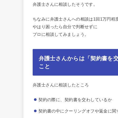
弁護士さんに相談したそうです。
ちなみに弁護士さんへの相談は1回1万円程
やはり困ったら自分で判断せずに
プロに相談してみましょう。
弁護士さんからは「契約書を
こと
弁護士さんに相談したところ
契約の際に、契約書を交わしているか
契約書の中にクーリングオフや返金に関