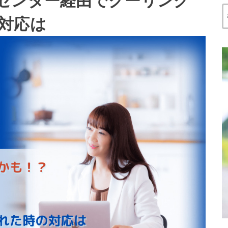
センター経由でクーリング
対応は