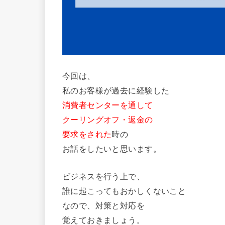
今回は、
私のお客様が過去に経験した
消費者センターを通して
クーリングオフ・返金の
要求をされた
時の
お話をしたいと思います。
ビジネスを行う上で、
誰に起こってもおかしくないこと
なので、対策と対応を
覚えておきましょう。