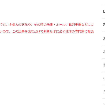
でも、各個人の状況や、その時の法律・ルール、裁判事例などによ
いので、この記事を読むだけで判断せずに必ず法律の専門家に相談