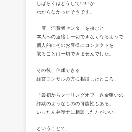
しばらくはどうしていいか
わからなかったそうです。
一度、消費者センターを挟むと
本人への連絡も一切できなくなるようで
個人的にそのお客様にコンタクトを
取ることは一切できませんでした。
その後、信頼できる
経営コンサルの方に相談したところ、
「最初からクーリングオフ・返金狙いの
詐欺のようなものの可能性もある。
いったん弁護士に相談した方がいい」
ということで、