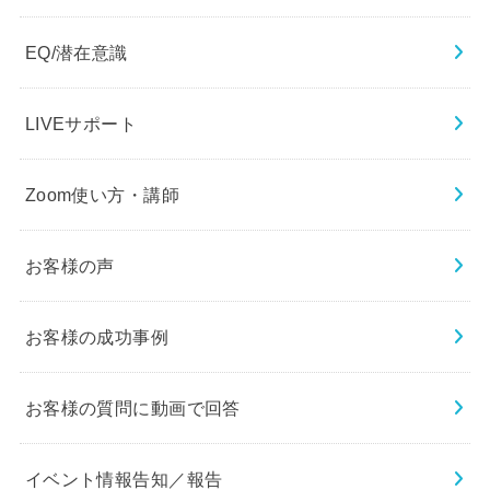
EQ/潜在意識
LIVEサポート
Zoom使い方・講師
お客様の声
お客様の成功事例
お客様の質問に動画で回答
イベント情報告知／報告