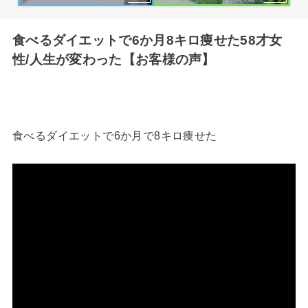
食べるダイエットで6か月8キロ痩せた58才女
性/人生が変わった【お客様の声】
食べるダイエットで6か月で8キロ痩せた