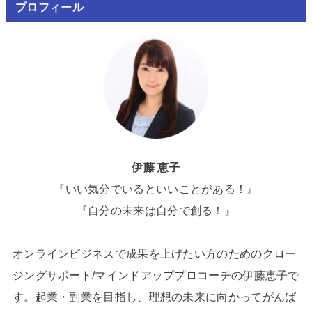
プロフィール
伊藤 恵子
『いい気分でいるといいことがある！』
『自分の未来は自分で創る！』
オンラインビジネスで成果を上げたい方のためのクロー
ジングサポート/マインドアッププロコーチの伊藤恵子で
す。起業・副業を目指し、理想の未来に向かってがんば