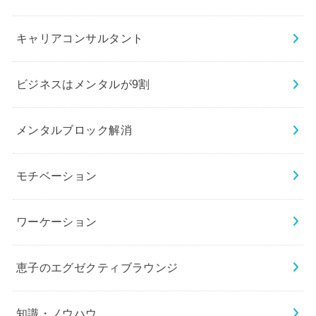
キャリアコンサルタント
ビジネスはメンタルが9割
メンタルブロック解消
モチベーション
ワーケーション
恵子のエグゼクティブラウンジ
知識・ノウハウ