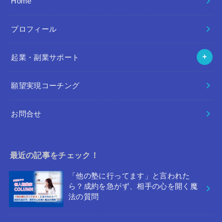
Home
プロフィール
起業・副業サポート
願望実現コーチング
お問合せ
最近の記事をチェック！
「他の塾に行ってます」と言われた
ら？成約を急がず、相手の心を開く魔
法の質問