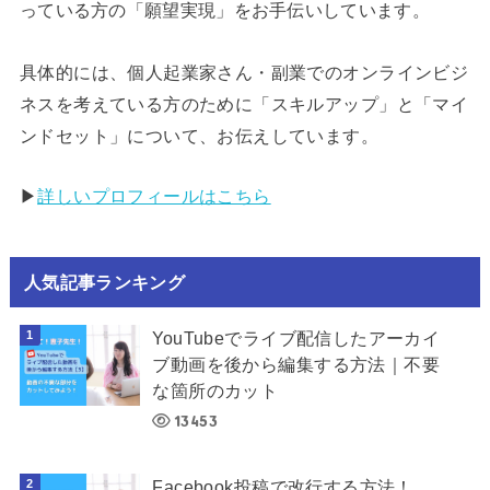
っている方の「願望実現」をお手伝いしています。
具体的には、個人起業家さん・副業でのオンラインビジ
ネスを考えている方のために「スキルアップ」と「マイ
ンドセット」について、お伝えしています。
▶︎
詳しいプロフィールはこちら
人気記事ランキング
YouTubeでライブ配信したアーカイ
ブ動画を後から編集する方法｜不要
な箇所のカット
13453
Facebook投稿で改行する方法！