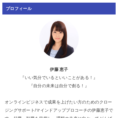
プロフィール
伊藤 恵子
『いい気分でいるといいことがある！』
『自分の未来は自分で創る！』
オンラインビジネスで成果を上げたい方のためのクロー
ジングサポート/マインドアッププロコーチの伊藤恵子で