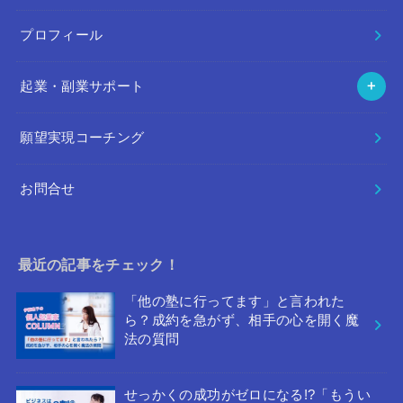
プロフィール
起業・副業サポート
願望実現コーチング
お問合せ
最近の記事をチェック！
「他の塾に行ってます」と言われた
ら？成約を急がず、相手の心を開く魔
法の質問
せっかくの成功がゼロになる!?「もうい