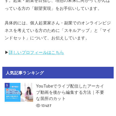
す。起業・副業を目指し、理想の未来に向かってがんば
っている方の「願望実現」をお手伝いしています。
具体的には、個人起業家さん・副業でのオンラインビジ
ネスを考えている方のために「スキルアップ」と「マイ
ンドセット」について、お伝えしています。
▶︎
詳しいプロフィールはこちら
人気記事ランキング
YouTubeでライブ配信したアーカイ
ブ動画を後から編集する方法｜不要
な箇所のカット
13427