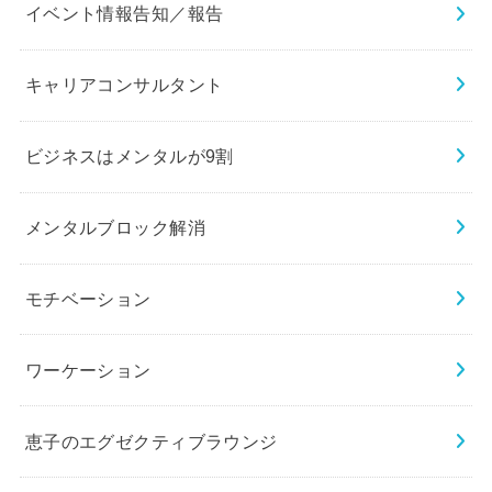
イベント情報告知／報告
キャリアコンサルタント
ビジネスはメンタルが9割
メンタルブロック解消
モチベーション
ワーケーション
恵子のエグゼクティブラウンジ