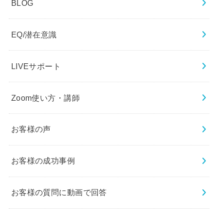
BLOG
EQ/潜在意識
LIVEサポート
Zoom使い方・講師
お客様の声
お客様の成功事例
お客様の質問に動画で回答