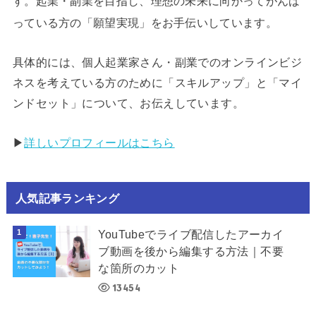
す。起業・副業を目指し、理想の未来に向かってがんば
っている方の「願望実現」をお手伝いしています。
具体的には、個人起業家さん・副業でのオンラインビジ
ネスを考えている方のために「スキルアップ」と「マイ
ンドセット」について、お伝えしています。
▶︎
詳しいプロフィールはこちら
人気記事ランキング
YouTubeでライブ配信したアーカイ
ブ動画を後から編集する方法｜不要
な箇所のカット
13454