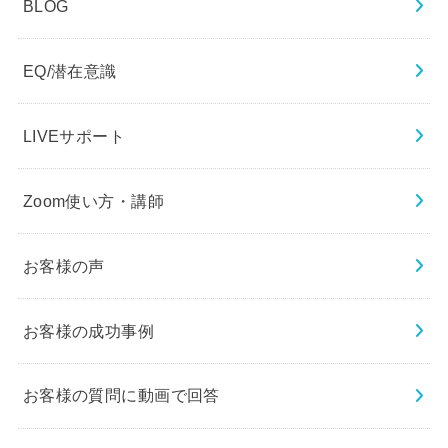
BLOG
EQ/潜在意識
LIVEサポート
Zoom使い方・講師
お客様の声
お客様の成功事例
お客様の質問に動画で回答