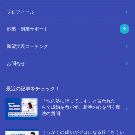
プロフィール
起業・副業サポート
願望実現コーチング
お問合せ
最近の記事をチェック！
「他の塾に行ってます」と言われた
ら？成約を急がず、相手の心を開く魔
法の質問
せっかくの成功がゼロになる!?「もうい