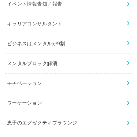
イベント情報告知／報告
キャリアコンサルタント
ビジネスはメンタルが9割
メンタルブロック解消
モチベーション
ワーケーション
恵子のエグゼクティブラウンジ