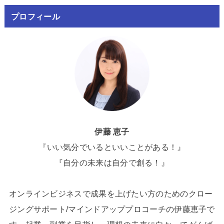
プロフィール
伊藤 恵子
『いい気分でいるといいことがある！』
『自分の未来は自分で創る！』
オンラインビジネスで成果を上げたい方のためのクロー
ジングサポート/マインドアッププロコーチの伊藤恵子で