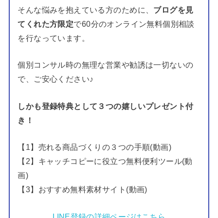
そんな悩みを抱えている方のために、
ブログを見
てくれた方限定
で60分のオンライン無料個別相談
を行なっています。
個別コンサル時の無理な営業や勧誘は一切ないの
で、ご安心ください♪
しかも登録特典として３つの嬉しいプレゼント付
き！
【1】売れる商品づくりの３つの手順(動画)
【2】キャッチコピーに役立つ無料便利ツール(動
画)
【3】おすすめ無料素材サイト(動画)
LINE登録の詳細ページはこちら