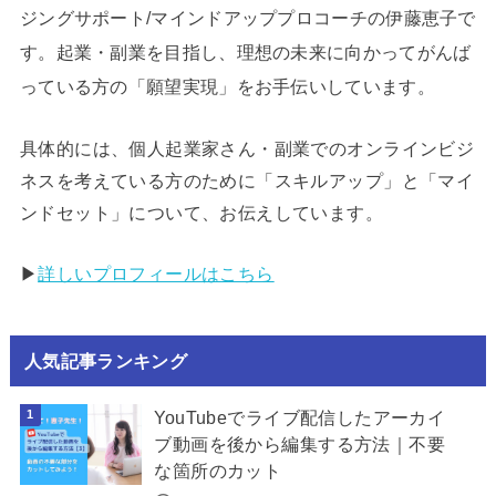
ジングサポート/マインドアッププロコーチの伊藤恵子で
す。起業・副業を目指し、理想の未来に向かってがんば
っている方の「願望実現」をお手伝いしています。
具体的には、個人起業家さん・副業でのオンラインビジ
ネスを考えている方のために「スキルアップ」と「マイ
ンドセット」について、お伝えしています。
▶︎
詳しいプロフィールはこちら
人気記事ランキング
YouTubeでライブ配信したアーカイ
ブ動画を後から編集する方法｜不要
な箇所のカット