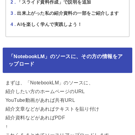
2
「スライド資料作成」で説明を追加
3
出来上がった私の紹介資料の一部をご紹介します
4
AIを楽しく学んで実践しよう！
「NotebookLM」のソースに、その方の情報をア
ップロード
まずは、「NotebookLM」のソースに、
紹介したい方のホームページのURL
YouTube動画があれば共有URL
紹介文章などがあればテキストを貼り付け
紹介資料などがあればPDF
↑
これらをまとめてソースにアップロードします。