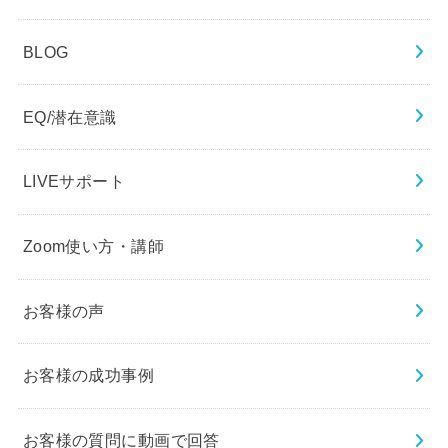
BLOG
EQ/潜在意識
LIVEサポート
Zoom使い方・講師
お客様の声
お客様の成功事例
お客様の質問に動画で回答