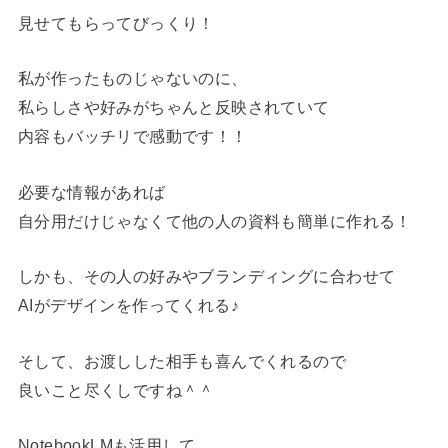
見せてもらってびっくり！
私が作ったものじゃないのに、
私らしさや好みがちゃんと反映されていて
内容もバッチリで感動です！！
必要な情報があれば
自分用だけじゃなくて他の人の資料も簡単に作れる！
しかも、その人の好みやブランディングに合わせて
AIがデザインを作ってくれる♪
そして、お渡しした相手も喜んでくれるので
良いこと尽くしですね＾＾
NotebookLMも活用して