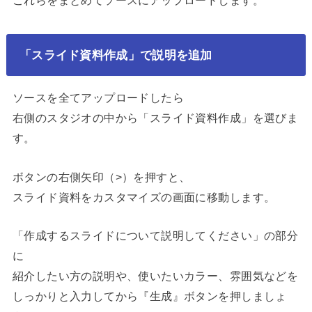
「スライド資料作成」で説明を追加
ソースを全てアップロードしたら
右側のスタジオの中から「スライド資料作成」を選びま
す。
ボタンの右側矢印（>）を押すと、
スライド資料をカスタマイズの画面に移動します。
「作成するスライドについて説明してください」の部分
に
紹介したい方の説明や、使いたいカラー、雰囲気などを
しっかりと入力してから『生成』ボタンを押しましょ