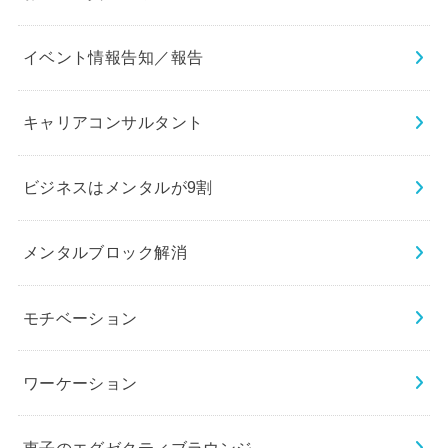
イベント情報告知／報告
キャリアコンサルタント
ビジネスはメンタルが9割
メンタルブロック解消
モチベーション
ワーケーション
恵子のエグゼクティブラウンジ