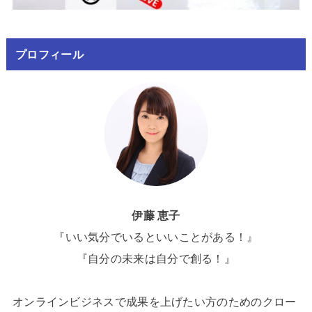
プロフィール
伊藤 恵子
『いい気分でいるといいことがある！』
『自分の未来は自分で創る！』
オンラインビジネスで成果を上げたい方のためのクロー