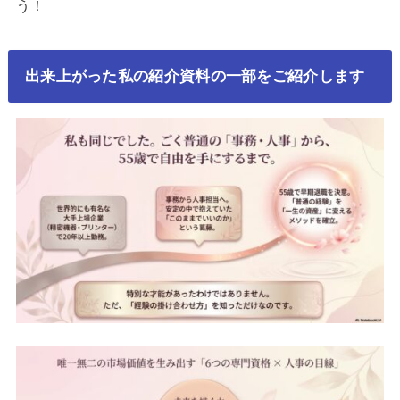
う！
出来上がった私の紹介資料の一部をご紹介します