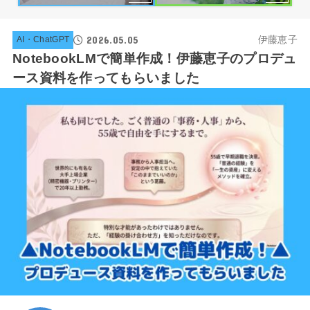
2026.05.05
伊藤恵子
AI・ChatGPT
NotebookLMで簡単作成！伊藤恵子のプロデュ
ース資料を作ってもらいました