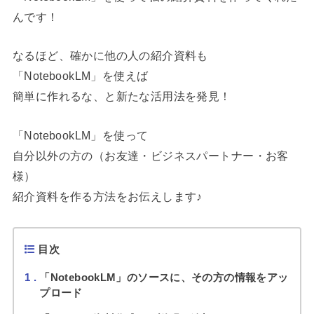
んです！
なるほど、確かに他の人の紹介資料も
「NotebookLM」を使えば
簡単に作れるな、と新たな活用法を発見！
「NotebookLM」を使って
自分以外の方の（お友達・ビジネスパートナー・お客
様）
紹介資料を作る方法をお伝えします♪
目次
1
「NotebookLM」のソースに、その方の情報をアッ
プロード