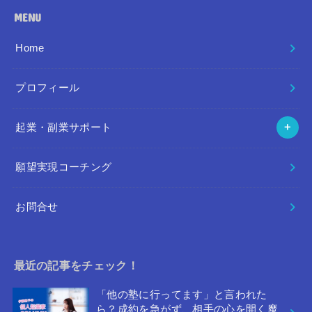
MENU
Home
プロフィール
起業・副業サポート
願望実現コーチング
お問合せ
最近の記事をチェック！
「他の塾に行ってます」と言われた
ら？成約を急がず、相手の心を開く魔