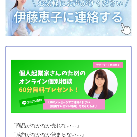
「商品がなかなか売れない…」
「成約がなかなか決まらない…」