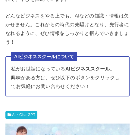
どんなビジネスをやる上でも、AIなどの知識・情報は欠
かせません。これからの時代の先駆けとなり、先行者に
なれるように、ぜひ情報をしっかりと掴んでいきましょ
う！
AIビジネススクールについて
私がお世話になっている
AIビジネススクール
。
興味がある方は、ぜひ以下のボタンをクリックし
てお気軽にお問い合わせください！
AI・ChatGPT