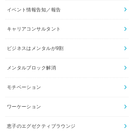
イベント情報告知／報告
キャリアコンサルタント
ビジネスはメンタルが9割
メンタルブロック解消
モチベーション
ワーケーション
恵子のエグゼクティブラウンジ