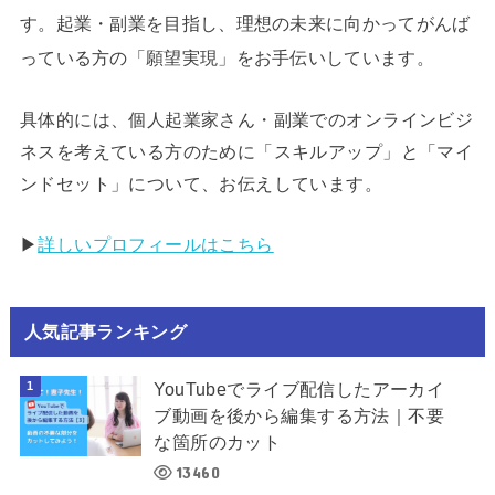
す。起業・副業を目指し、理想の未来に向かってがんば
っている方の「願望実現」をお手伝いしています。
具体的には、個人起業家さん・副業でのオンラインビジ
ネスを考えている方のために「スキルアップ」と「マイ
ンドセット」について、お伝えしています。
▶︎
詳しいプロフィールはこちら
人気記事ランキング
YouTubeでライブ配信したアーカイ
ブ動画を後から編集する方法｜不要
な箇所のカット
13460