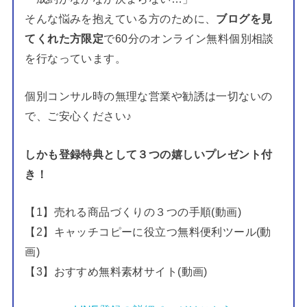
そんな悩みを抱えている方のために、
ブログを見
てくれた方限定
で60分のオンライン無料個別相談
を行なっています。
個別コンサル時の無理な営業や勧誘は一切ないの
で、ご安心ください♪
しかも登録特典として３つの嬉しいプレゼント付
き！
【1】売れる商品づくりの３つの手順(動画)
【2】キャッチコピーに役立つ無料便利ツール(動
画)
【3】おすすめ無料素材サイト(動画)