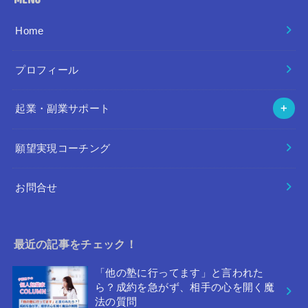
Home
プロフィール
起業・副業サポート
願望実現コーチング
お問合せ
最近の記事をチェック！
「他の塾に行ってます」と言われた
ら？成約を急がず、相手の心を開く魔
法の質問