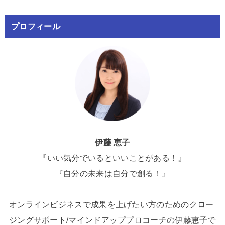
プロフィール
伊藤 恵子
『いい気分でいるといいことがある！』
『自分の未来は自分で創る！』
オンラインビジネスで成果を上げたい方のためのクロー
ジングサポート/マインドアッププロコーチの伊藤恵子で