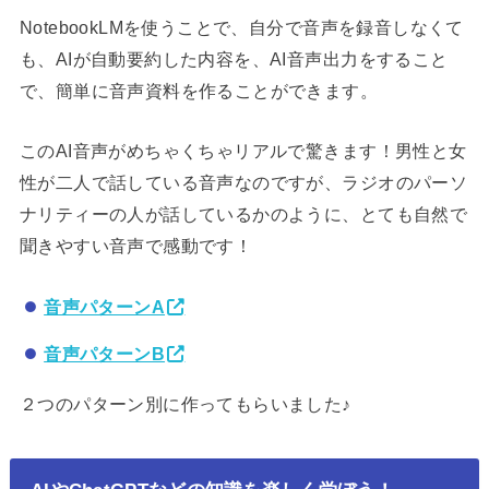
NotebookLMを使うことで、自分で音声を録音しなくて
も、AIが自動要約した内容を、AI音声出力をすること
で、簡単に音声資料を作ることができます。
このAI音声がめちゃくちゃリアルで驚きます！男性と女
性が二人で話している音声なのですが、ラジオのパーソ
ナリティーの人が話しているかのように、とても自然で
聞きやすい音声で感動です！
音声パターンA
音声パターンB
２つのパターン別に作ってもらいました♪