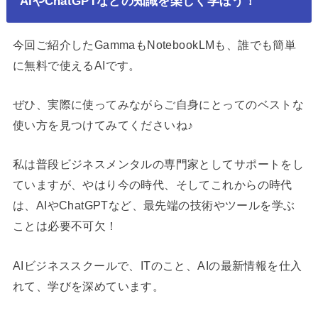
AIやChatGPTなどの知識を楽しく学ぼう！
今回ご紹介したGammaもNotebookLMも、誰でも簡単
に無料で使えるAIです。
ぜひ、実際に使ってみながらご自身にとってのベストな
使い方を見つけてみてくださいね♪
私は普段ビジネスメンタルの専門家としてサポートをし
ていますが、やはり今の時代、そしてこれからの時代
は、AIやChatGPTなど、最先端の技術やツールを学ぶ
ことは必要不可欠！
AIビジネススクールで、ITのこと、AIの最新情報を仕入
れて、学びを深めています。