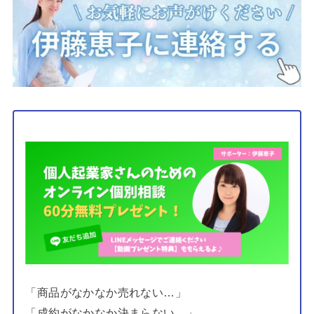
「商品がなかなか売れない…」
「成約がなかなか決まらない…」