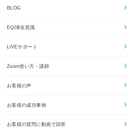
BLOG
EQ/潜在意識
LIVEサポート
Zoom使い方・講師
お客様の声
お客様の成功事例
お客様の質問に動画で回答