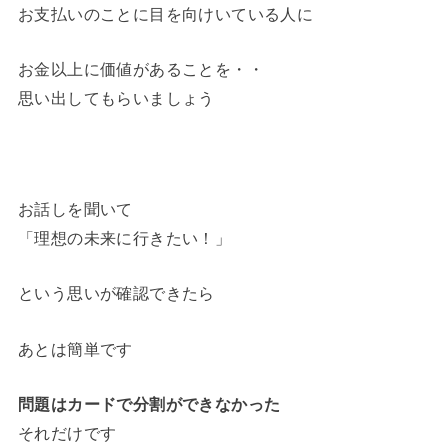
お支払いのことに目を向けいている人に
お金以上に価値があることを・・
思い出してもらいましょう
お話しを聞いて
「理想の未来に行きたい！」
という思いが確認できたら
あとは簡単です
問題はカードで分割ができなかった
それだけです