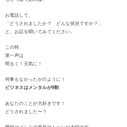
お電話して、
「どうされましたか？ どんな状況ですか？」
と、お話を聞いてみてください。
この時、
第一声は
明るく！元気に！
何事もなかったかのように！
ビジネスはメンタルが9割
あなたのことが大好きです！
どうされました〜？