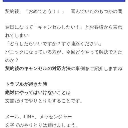
契約後、「おめでとう！！」 喜んでいたのもつかの間
翌日になって「キャンセルしたい！」とお客様から言わ
れてしまい
「どうしたらいいですか？すぐ連絡ください」
パニックになっている方が、今回どうやって解決できた
のか？
契約後のキャンセルの対応方法
の事例をご紹介しますね
トラブルが起きた時
絶対にやってはいけないこと
は
文書だけでやりとりをすることです。
メール、LINE、メッセンジャー
文字でのやりとりは避けましょう。