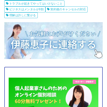
トラブルが起きてやってはいけないこと
ビジネスはメンタルが9割
契約後のキャンセルの対応
理解は許しに繋がる