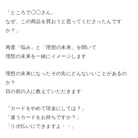
「ところで◯◯さん、
なぜ、この商品を買おうと思ってくださったんです
か？」
再度「悩み」と「理想の未来」を聞いて
理想の未来を一緒にイメージします
理想の未来になったその先にどんないいことがあるの
か？
目の前の人に教えていただきます
「カードをやめて現金にしては？」
「違うカードをお持ちですか？」
「リボ払いにできますよ・・」