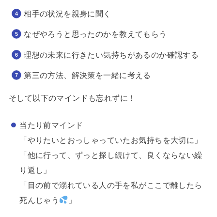
相手の状況を親身に聞く
なぜやろうと思ったのかを教えてもらう
理想の未来に行きたい気持ちがあるのか確認する
第三の方法、解決策を一緒に考える
そして以下のマインドも忘れずに！
当たり前マインド
「やりたいとおっしゃっていたお気持ちを大切に」
「他に行って、ずっと探し続けて、良くならない繰
り返し」
「目の前で溺れている人の手を私がここで離したら
死んじゃう
」