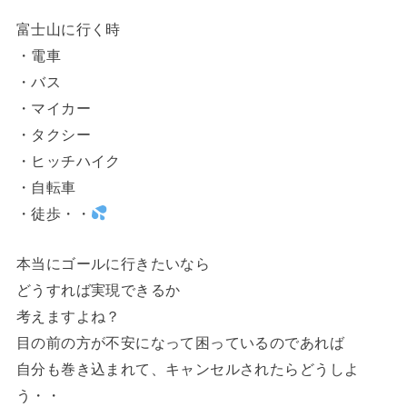
富士山に行く時
・電車
・バス
・マイカー
・タクシー
・ヒッチハイク
・自転車
・徒歩・・
本当にゴールに行きたいなら
どうすれば実現できるか
考えますよね？
目の前の方が不安になって困っているのであれば
自分も巻き込まれて、キャンセルされたらどうしよ
う・・