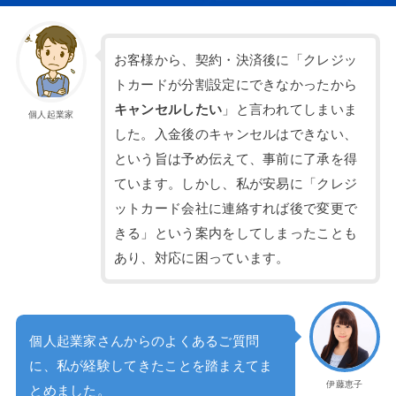
お客様から、契約・決済後に「クレジッ
トカードが分割設定にできなかったから
キャンセルしたい
」と言われてしまいま
個人起業家
した。入金後のキャンセルはできない、
という旨は予め伝えて、事前に了承を得
ています。しかし、私が安易に「クレジ
ットカード会社に連絡すれば後で変更で
きる」という案内をしてしまったことも
あり、対応に困っています。
個人起業家さんからのよくあるご質問
に、私が経験してきたことを踏まえてま
伊藤恵子
とめました。