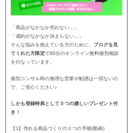
「商品がなかなか売れない…」
「成約がなかなか決まらない…」
そんな悩みを抱えている方のために、
ブログを見
てくれた方限定
で60分のオンライン無料個別相談
を行なっています。
個別コンサル時の無理な営業や勧誘は一切ないの
で、ご安心ください♪
しかも登録特典として３つの嬉しいプレゼント付
き！
【1】売れる商品づくりの３つの手順(動画)