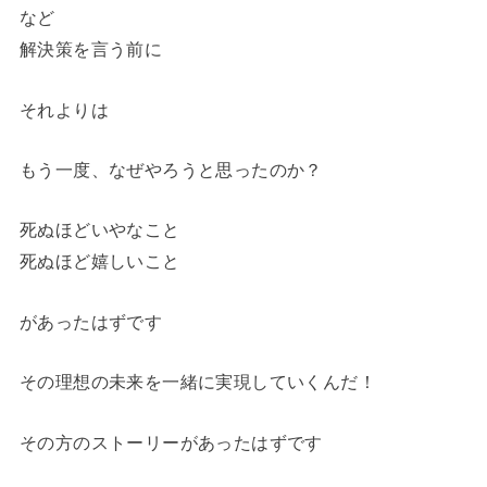
など
解決策を言う前に
それよりは
もう一度、なぜやろうと思ったのか？
死ぬほどいやなこと
死ぬほど嬉しいこと
があったはずです
その理想の未来を一緒に実現していくんだ！
その方のストーリーがあったはずです