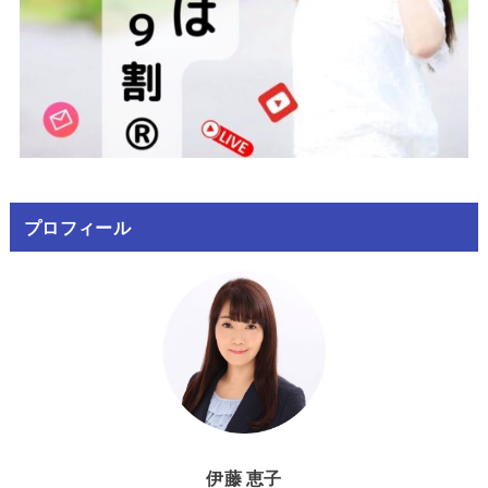
プロフィール
伊藤 恵子