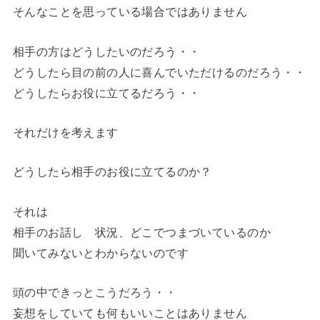
そんなことを思っている場合ではありません
相手の方はどうしたいのだろう・・
どうしたら目の前の人に喜んでいただけるのだろう・・
どうしたらお役に立てるだろう・・
それだけを考えます
どうしたら相手のお役に立てるのか？
それは
相手のお話し 状況、どこでつまづいているのか
聞いてみないとわからないのです
頭の中できっとこうだろう・・
妄想をしていても何もいいことはありません