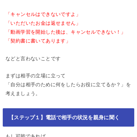
「キャンセルはできないですよ」
「いただいたお金は返せません」
「動画学習を開始した後は、キャンセルできない！」
「契約書に書いてあります」
などと言わないことです
まずは相手の立場に立って
「自分は相手のために何をしたらお役に立てるか？」を
考えましょう。
【ステップ１】電話で相手の状況を親身に聞く
もし可能であれば、