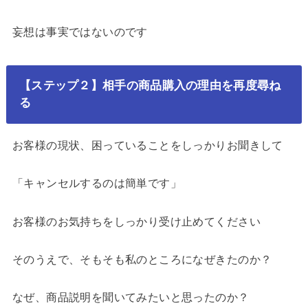
妄想は事実ではないのです
【ステップ２】相手の商品購入の理由を再度尋ね
る
お客様の現状、困っていることをしっかりお聞きして
「キャンセルするのは簡単です」
お客様のお気持ちをしっかり受け止めてください
そのうえで、そもそも私のところになぜきたのか？
なぜ、商品説明を聞いてみたいと思ったのか？