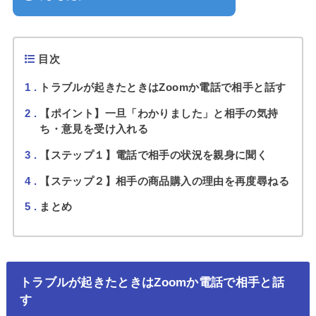
目次
1
トラブルが起きたときはZoomか電話で相手と話す
2
【ポイント】一旦「わかりました」と相手の気持
ち・意見を受け入れる
3
【ステップ１】電話で相手の状況を親身に聞く
4
【ステップ２】相手の商品購入の理由を再度尋ねる
5
まとめ
トラブルが起きたときはZoomか電話で相手と話
す