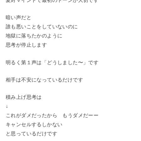
愛対マインドで最初のトーンが大切です
暗い声だと
誰も悪いことをしていないのに
地獄に落ちたかのように
思考が停止します
明るく第１声は「どうしました〜」です
相手は不安になっているだけです
積み上げ思考は
↓
これがダメだったから もうダメだーー
キャンセルするしかない
と思っているだけです