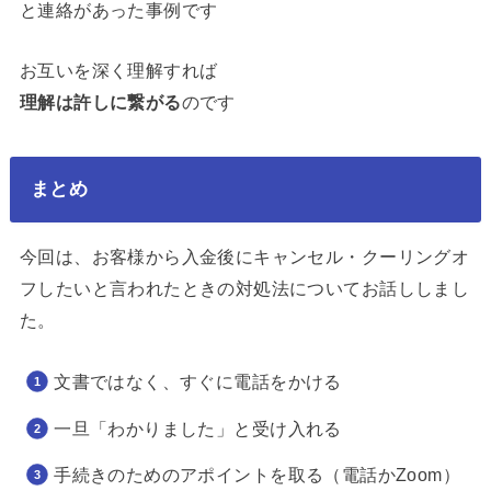
と連絡があった事例です
お互いを深く理解すれば
理解は許しに繋がる
のです
まとめ
今回は、お客様から入金後にキャンセル・クーリングオ
フしたいと言われたときの対処法についてお話ししまし
た。
文書ではなく、すぐに電話をかける
一旦「わかりました」と受け入れる
手続きのためのアポイントを取る（電話かZoom）