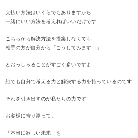
支払い方法はいくらでもありますから
一緒にいい方法を考えればいいだけです
こちらから解決方法を提案しなくても
相手の方が自分から「こうしてみます！」
とおっしゃることがすごく多いですよ
誰でも自分で考える力と解決する力を持っているのです
それを引き出すのが私たちの力です
お客様に寄り添って、
「本当に欲しい未来」を