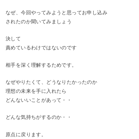
なぜ、今回やってみようと思ってお申し込み
されたのか聞いてみましょう
決して
責めているわけではないのです
相手を深く理解するためです。
なぜやりたくて、どうなりたかったのか
理想の未来を手に入れたら
どんないいことがあって・・
どんな気持ちがするのか・・
原点に戻ります。