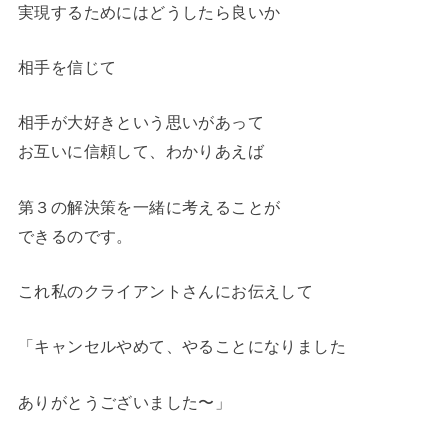
実現するためにはどうしたら良いか
相手を信じて
相手が大好きという思いがあって
お互いに信頼して、わかりあえば
第３の解決策を一緒に考えることが
できるのです。
これ私のクライアントさんにお伝えして
「キャンセルやめて、やることになりました
ありがとうございました〜」