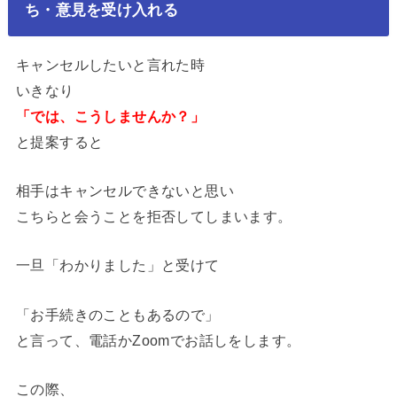
ち・意見を受け入れる
キャンセルしたいと言れた時
いきなり
「では、こうしませんか？」
と提案すると
相手はキャンセルできないと思い
こちらと会うことを拒否してしまいます。
一旦「わかりました」と受けて
「お手続きのこともあるので」
と言って、電話かZoomでお話しをします。
この際、