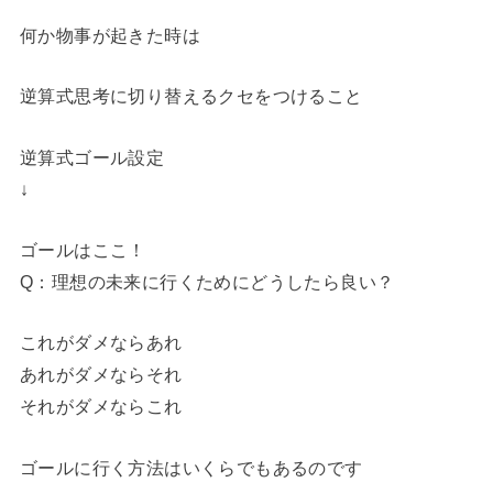
何か物事が起きた時は
逆算式思考に切り替えるクセをつけること
逆算式ゴール設定
↓
ゴールはここ！
Q：理想の未来に行くためにどうしたら良い？
これがダメならあれ
あれがダメならそれ
それがダメならこれ
ゴールに行く方法はいくらでもあるのです