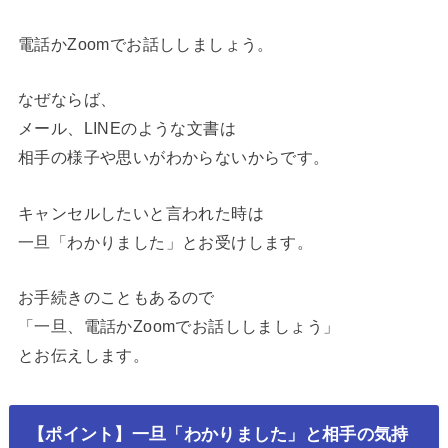
電話かZoomでお話ししましょう。
なぜならば、
メール、LINEのような文書は
相手の様子や思いがわからないからです。
キャンセルしたいと言われた時は
一旦「わかりました」とお受けします。
お手続きのこともあるので
「一旦、電話かZoomでお話ししましょう」
とお伝えします。
【ポイント】一旦「わかりました」と相手の気持