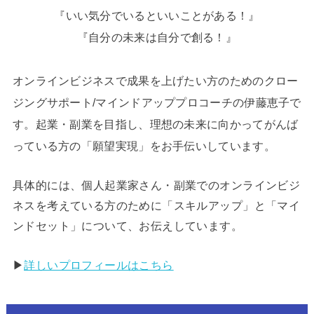
『いい気分でいるといいことがある！』
『自分の未来は自分で創る！』
オンラインビジネスで成果を上げたい方のためのクロー
ジングサポート/マインドアッププロコーチの伊藤恵子で
す。起業・副業を目指し、理想の未来に向かってがんば
っている方の「願望実現」をお手伝いしています。
具体的には、個人起業家さん・副業でのオンラインビジ
ネスを考えている方のために「スキルアップ」と「マイ
ンドセット」について、お伝えしています。
▶︎
詳しいプロフィールはこちら