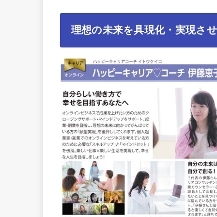
理想の未来を具現化・実現さ