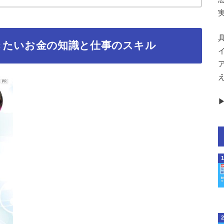
きたいお金の知識と仕事のスキル
▶