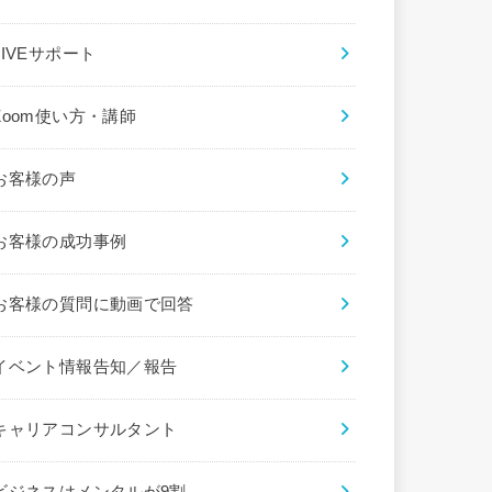
LIVEサポート
Zoom使い方・講師
お客様の声
お客様の成功事例
お客様の質問に動画で回答
イベント情報告知／報告
キャリアコンサルタント