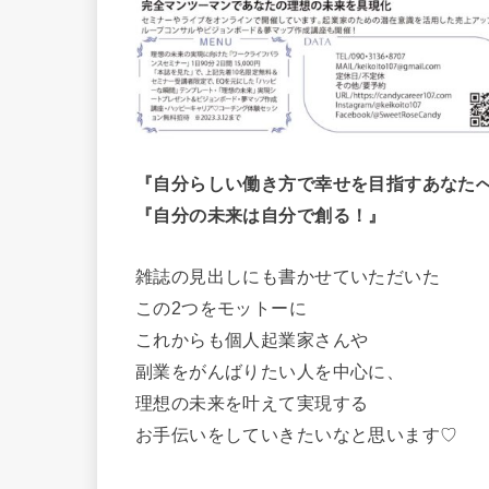
『自分らしい働き方で幸せを目指すあなた
『自分の未来は自分で創る！』
雑誌の見出しにも書かせていただいた
この2つをモットーに
これからも個人起業家さんや
副業をがんばりたい人を中心に、
理想の未来を叶えて実現する
お手伝いをしていきたいなと思います♡