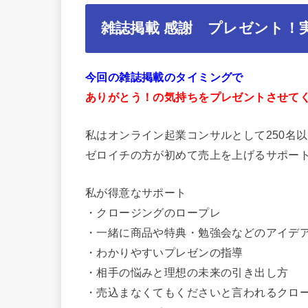
雑誌掲載 感謝 プレゼント！
今回の雑誌掲載のタイミングで
ありがとう！の気持ちをプレゼントさせて
私はオンライン起業コンサルとして250名
ゼロイチの方が初めて売上を上げるサポー
私が得意なサポート
・クロージングのロープレ
・一緒に商品や特典・勉強会などのアイデ
・わかりやすいプレゼンの指導
・相手の悩みと理想の未来の引き出し方
・売込まなくてもくださいと言われるクロ