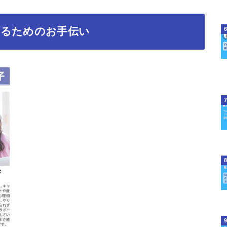
せるためのお手伝い