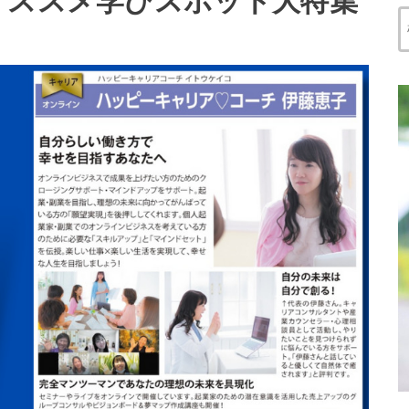
オススメ学びスポット大特集