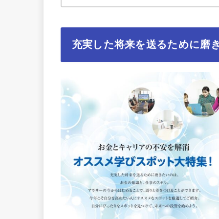
充実した将来を送るために磨