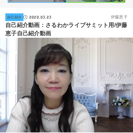
2020.03.23
伊藤恵子
自己紹介
自己紹介動画：さるわかライブサミット用/伊藤
恵子自己紹介動画