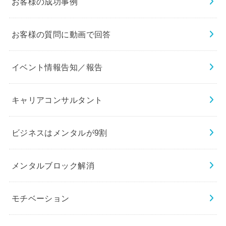
お客様の成功事例
お客様の質問に動画で回答
イベント情報告知／報告
キャリアコンサルタント
ビジネスはメンタルが9割
メンタルブロック解消
モチベーション