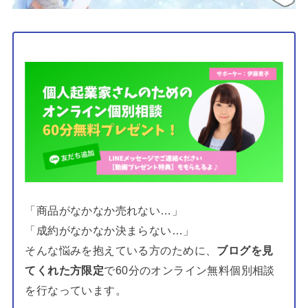
「商品がなかなか売れない…」
「成約がなかなか決まらない…」
そんな悩みを抱えている方のために、
ブログを見
てくれた方限定
で60分のオンライン無料個別相談
を行なっています。