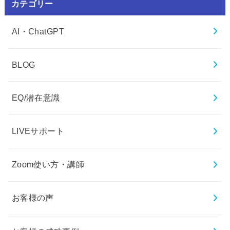
カテゴリー
AI・ChatGPT
BLOG
EQ/潜在意識
LIVEサポート
Zoom使い方・講師
お客様の声