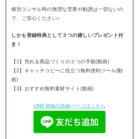
個別コンサル時の無理な営業や勧誘は一切ないの
で、ご安心ください♪
しかも登録特典として３つの嬉しいプレゼント付
き！
【1】売れる商品づくりの３つの手順(動画)
【2】キャッチコピーに役立つ無料便利ツール(動
画)
【3】おすすめ無料素材サイト(動画)
LINE登録の詳細ページはこちら