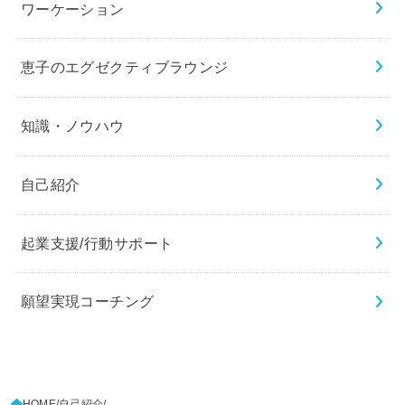
ワーケーション
恵子のエグゼクティブラウンジ
知識・ノウハウ
自己紹介
起業支援/行動サポート
願望実現コーチング
HOME
自己紹介