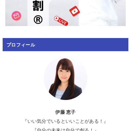
プロフィール
伊藤 恵子
『いい気分でいるといいことがある！』
『自分の未来は自分で創る！』