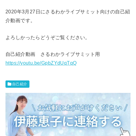
2020年3月27日にさるわかライブサミット向けの自己紹
介動画です。
よろしかったらどうぞご覧ください。
自己紹介動画 さるわかライブサミット用
https://youtu.be/GpbZYdUqTqQ
自己紹介