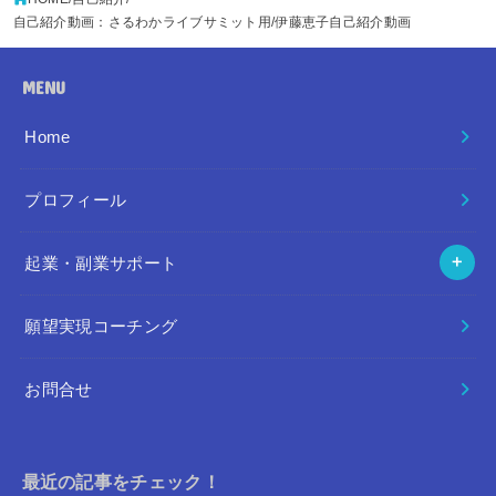
自己紹介動画：さるわかライブサミット用/伊藤恵子自己紹介動画
MENU
Home
プロフィール
起業・副業サポート
願望実現コーチング
お問合せ
最近の記事をチェック！