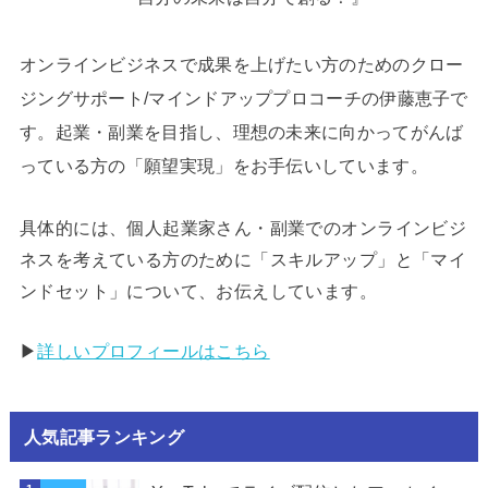
オンラインビジネスで成果を上げたい方のためのクロー
ジングサポート/マインドアッププロコーチの伊藤恵子で
す。起業・副業を目指し、理想の未来に向かってがんば
っている方の「願望実現」をお手伝いしています。
具体的には、個人起業家さん・副業でのオンラインビジ
ネスを考えている方のために「スキルアップ」と「マイ
ンドセット」について、お伝えしています。
▶︎
詳しいプロフィールはこちら
人気記事ランキング