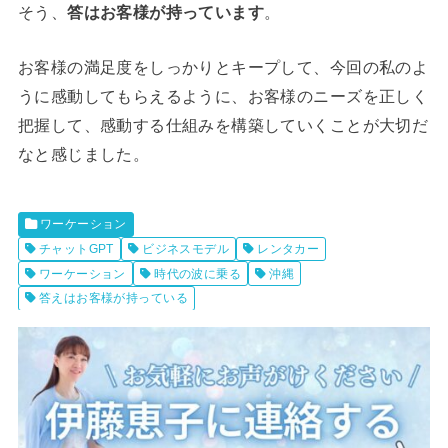
そう、
答はお客様が持っています
。
お客様の満足度をしっかりとキープして、今回の私のよ
うに感動してもらえるように、お客様のニーズを正しく
把握して、感動する仕組みを構築していくことが大切だ
なと感じました。
ワーケーション
チャットGPT
ビジネスモデル
レンタカー
ワーケーション
時代の波に乗る
沖縄
答えはお客様が持っている