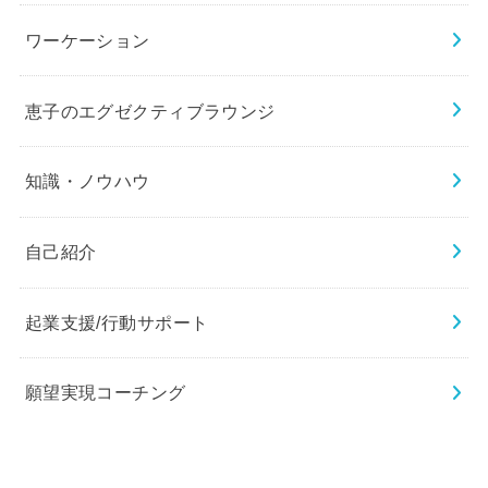
ワーケーション
恵子のエグゼクティブラウンジ
知識・ノウハウ
自己紹介
起業支援/行動サポート
願望実現コーチング