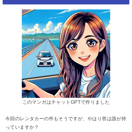
このマンガはチャットGPTで作りました
今回のレンタカーの件もそうですが、やはり答は誰が持
っていますか？