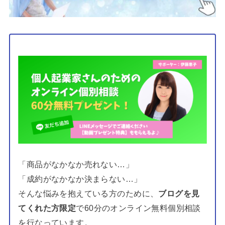
「商品がなかなか売れない…」
「成約がなかなか決まらない…」
そんな悩みを抱えている方のために、
ブログを見
てくれた方限定
で60分のオンライン無料個別相談
を行なっています。