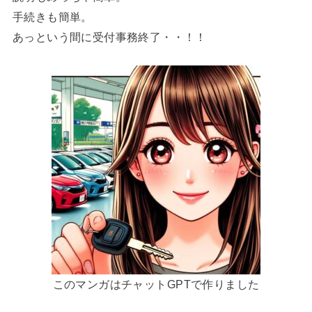
手続きも簡単。
あっという間に受付事務終了・・！！
このマンガはチャットGPTで作りました