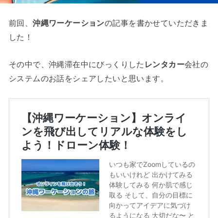
前回、
沖縄ワーケーション
の記事を書かせていただきま
した！
その中で、沖縄滞在中にびっくりした
レンタカー
会社の
システムのお話をシェアしたいと思います。