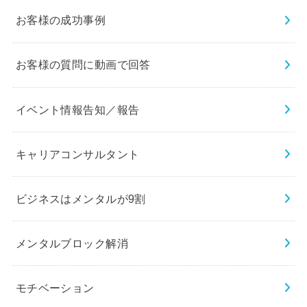
お客様の成功事例
お客様の質問に動画で回答
イベント情報告知／報告
キャリアコンサルタント
ビジネスはメンタルが9割
メンタルブロック解消
モチベーション