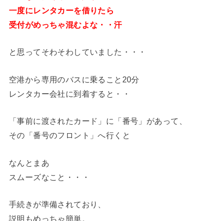
一度にレンタカーを借りたら
受付がめっちゃ混むよな・・汗
と思ってそわそわしていました・・・
空港から専用のバスに乗ること20分
レンタカー会社に到着すると・・
「事前に渡されたカード」に「番号」があって、
その「番号のフロント」へ行くと
なんとまあ
スムーズなこと・・・
手続きが準備されており、
説明もめっちゃ簡単。