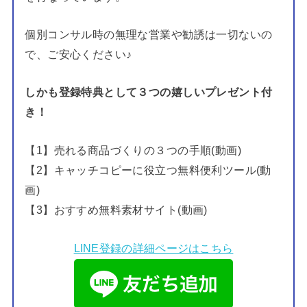
個別コンサル時の無理な営業や勧誘は一切ないの
で、ご安心ください♪
しかも登録特典として３つの嬉しいプレゼント付
き！
【1】売れる商品づくりの３つの手順(動画)
【2】キャッチコピーに役立つ無料便利ツール(動
画)
【3】おすすめ無料素材サイト(動画)
LINE登録の詳細ページはこちら