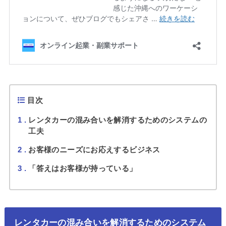
目次
1
レンタカーの混み合いを解消するためのシステムの
工夫
2
お客様のニーズにお応えするビジネス
3
「答えはお客様が持っている」
レンタカーの混み合いを解消するためのシステム