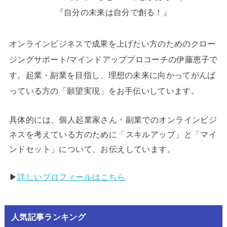
『自分の未来は自分で創る！』
オンラインビジネスで成果を上げたい方のためのクロー
ジングサポート/マインドアッププロコーチの伊藤恵子で
す。起業・副業を目指し、理想の未来に向かってがんば
っている方の「願望実現」をお手伝いしています。
具体的には、個人起業家さん・副業でのオンラインビジ
ネスを考えている方のために「スキルアップ」と「マイ
ンドセット」について、お伝えしています。
▶︎
詳しいプロフィールはこちら
人気記事ランキング