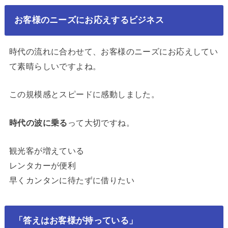
お客様のニーズにお応えするビジネス
時代の流れに合わせて、お客様のニーズにお応えしてい
て素晴らしいですよね。
この規模感とスピードに感動しました。
時代の波に乗る
って大切ですね。
観光客が増えている
レンタカーが便利
早くカンタンに待たずに借りたい
「答えはお客様が持っている」