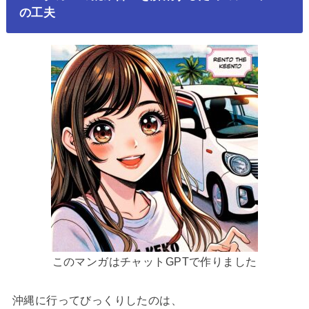
の工夫
このマンガはチャットGPTで作りました
沖縄に行ってびっくりしたのは、