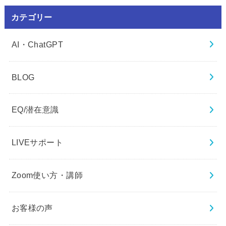
カテゴリー
AI・ChatGPT
BLOG
EQ/潜在意識
LIVEサポート
Zoom使い方・講師
お客様の声