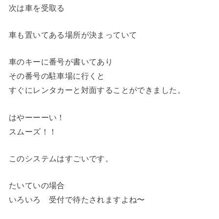
次は車を受取る
車も置いてある場所が決まっていて
車のキーに番号が書いてあり
その番号の駐車場に行くと
すぐにレンタカーと対面することができました。
はやーーーい！
スムーズ！！
このシステムはすごいです。
たいていの場合
いろいろ 受付で待たされますよね〜