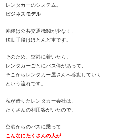
レンタカーのシステム。
ビジネスモデル
沖縄は公共交通機関が少なく、
移動手段はほとんど車です。
そのため、空港に着いたら、
レンタカーごとにバス停があって、
そこからレンタカー屋さんへ移動していく
という流れです。
私が借りたレンタカー会社は、
たくさんの利用客がいたので、
空港からのバスに乗って
こんなにたくさんの人が