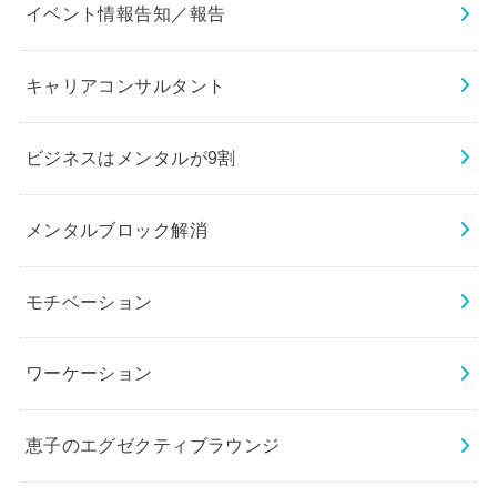
イベント情報告知／報告
キャリアコンサルタント
ビジネスはメンタルが9割
メンタルブロック解消
モチベーション
ワーケーション
恵子のエグゼクティブラウンジ