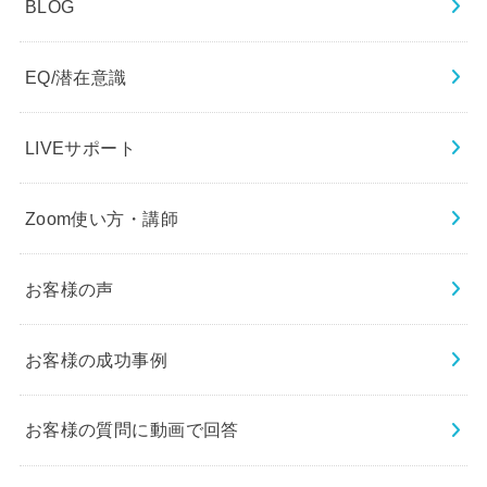
BLOG
EQ/潜在意識
LIVEサポート
Zoom使い方・講師
お客様の声
お客様の成功事例
お客様の質問に動画で回答