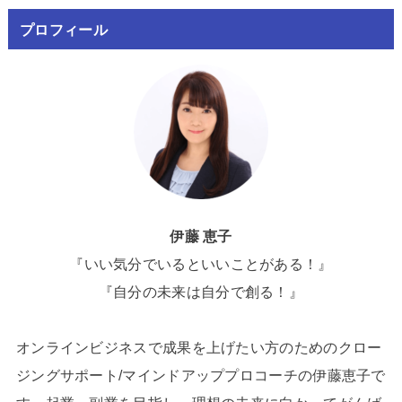
プロフィール
伊藤 恵子
『いい気分でいるといいことがある！』
『自分の未来は自分で創る！』
オンラインビジネスで成果を上げたい方のためのクロー
ジングサポート/マインドアッププロコーチの伊藤恵子で