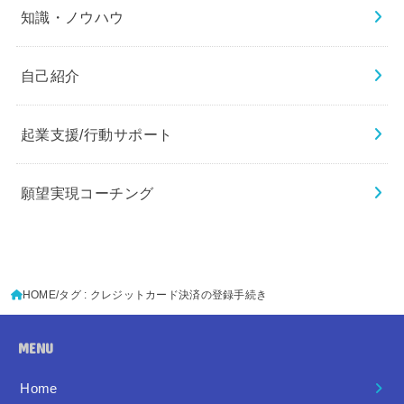
知識・ノウハウ
自己紹介
起業支援/行動サポート
願望実現コーチング
HOME
タグ : クレジットカード決済の登録手続き
MENU
Home