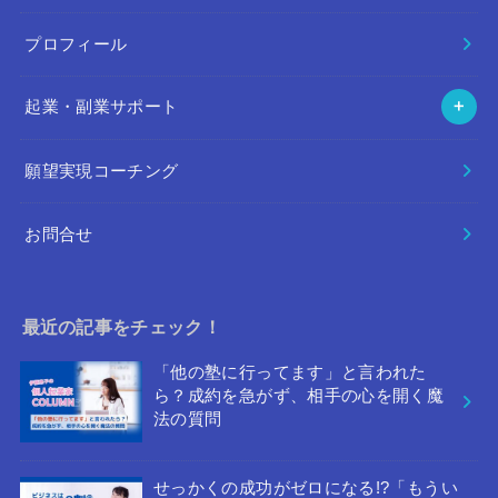
プロフィール
起業・副業サポート
願望実現コーチング
お問合せ
最近の記事をチェック！
「他の塾に行ってます」と言われた
ら？成約を急がず、相手の心を開く魔
法の質問
せっかくの成功がゼロになる!?「もうい