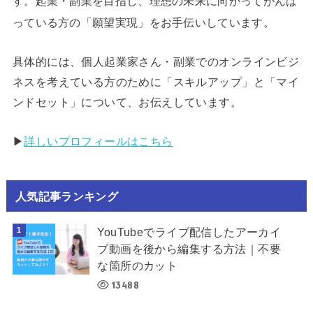
す。起業・副業を目指し、理想の未来に向かってがんば
っている方の「願望実現」をお手伝いしています。
具体的には、個人起業家さん・副業でのオンラインビジ
ネスを考えている方のために「スキルアップ」と「マイ
ンドセット」について、お伝えしています。
▶︎
詳しいプロフィールはこちら
人気記事ランキング
YouTubeでライブ配信したアーカイ
ブ動画を後から編集する方法｜不要
な箇所のカット
13488